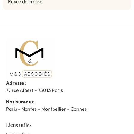
Revue de presse
Adresse :
77 rue Albert – 75013 Paris
Nos bureaux
Paris – Nantes – Montpellier – Cannes
Liens utiles