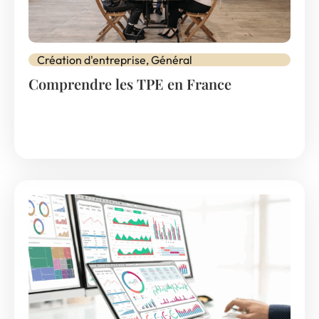
Création d'entreprise
,
Général
Comprendre les TPE en France