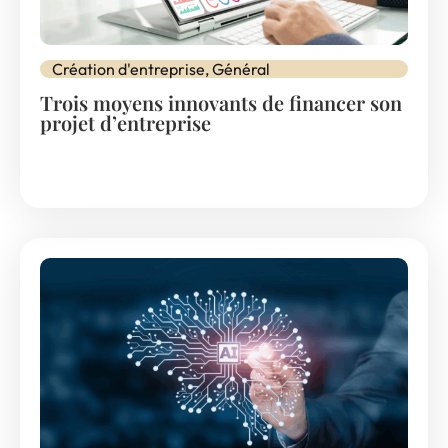
Création d'entreprise
,
Général
Trois moyens innovants de financer son
projet d’entreprise