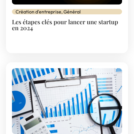
Création d'entreprise
,
Général
Les étapes clés pour lancer une startup
en 2024