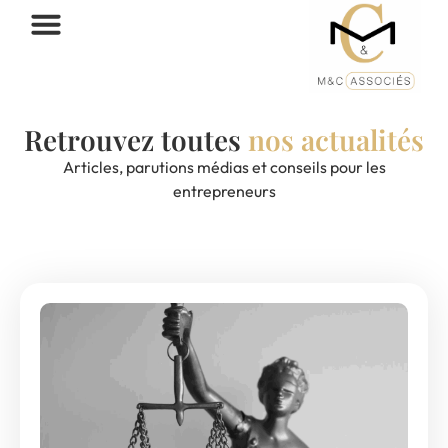
Retrouvez toutes
nos actualités
Articles, parutions médias et conseils pour les
entrepreneurs