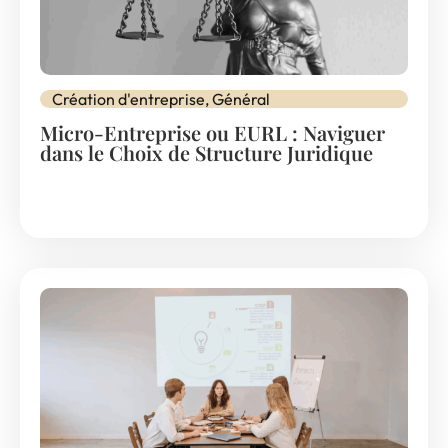
Création d'entreprise
,
Général
Micro-Entreprise ou EURL : Naviguer
dans le Choix de Structure Juridique