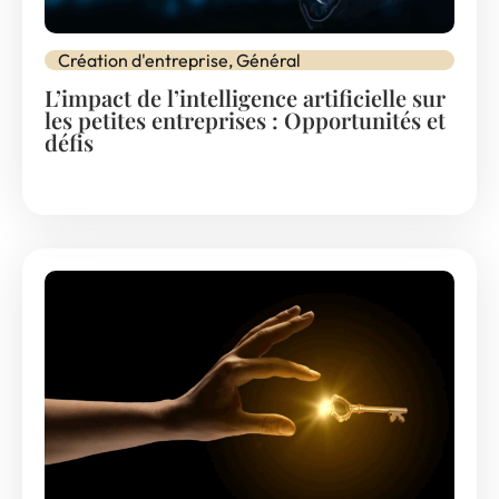
Création d'entreprise
,
Général
L’impact de l’intelligence artificielle sur
les petites entreprises : Opportunités et
défis