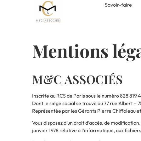
Savoir-faire
Mentions lég
M&C ASSOCIÉS
Inscrite au RCS de Paris sous le numéro 828 819 4
Dont le siège social se trouve au 77 rue Albert – 
Représentée par les Gérants Pierre Chiffoleau et
Vous disposez d’un droit d’accès, de modification
janvier 1978 relative à l’informatique, aux fichiers