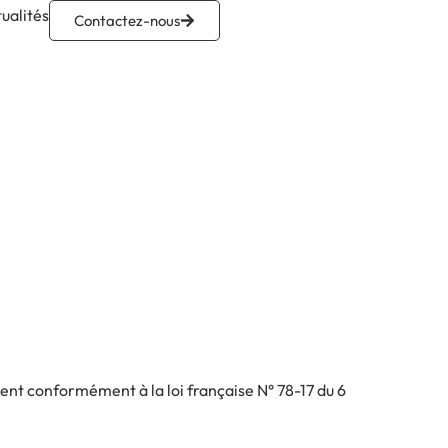
ualités
Contactez-nous
nent conformément à la loi française N° 78-17 du 6