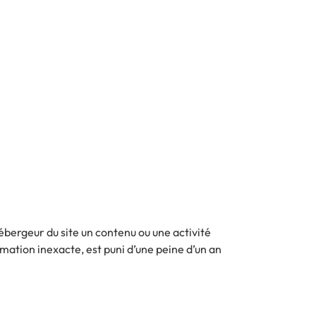
’hébergeur du site un contenu ou une activité
formation inexacte, est puni d’une peine d’un an