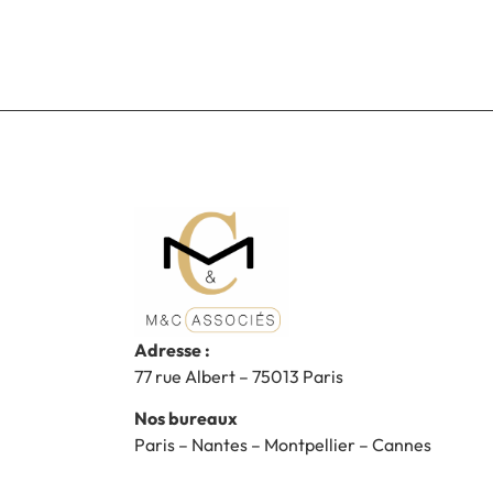
Adresse :
77 rue Albert – 75013 Paris
Nos bureaux
Paris – Nantes – Montpellier – Cannes