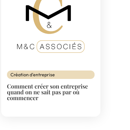
Création d'entreprise
Comment créer son entreprise
quand on ne sait pas par où
commencer