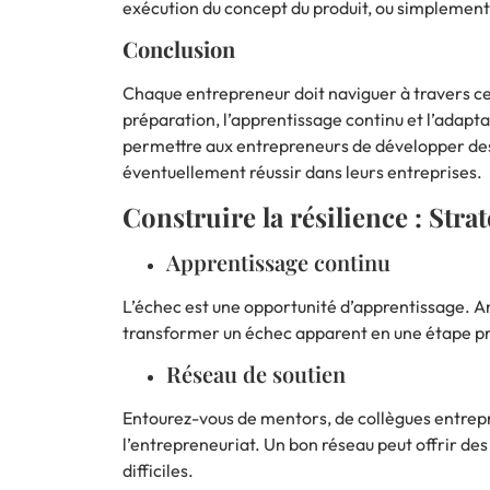
exécution du concept du produit, ou simplement 
Conclusion
Chaque entrepreneur doit naviguer à travers ces
préparation, l’apprentissage continu et l’adap
permettre aux entrepreneurs de développer des 
éventuellement réussir dans leurs entreprises.
Construire la résilience : Strat
Apprentissage continu
L’échec
est une opportunité d’apprentissage. Ana
transformer un échec apparent en une étape pr
Réseau de soutien
Entourez-vous de mentors, de collègues entrepr
l’entrepreneuriat. Un bon réseau peut offrir de
difficiles.