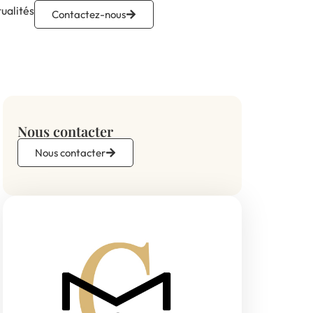
ualités
Contactez-nous
Nous contacter
Nous contacter