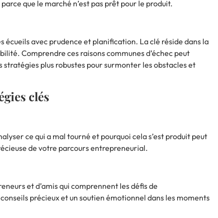
parce que le marché n’est pas prêt pour le produit.
 écueils avec prudence et planification. La clé réside dans la
tabilité. Comprendre ces raisons communes d’échec peut
stratégies plus robustes pour surmonter les obstacles et
égies clés
lyser ce qui a mal tourné et pourquoi cela s’est produit peut
écieuse de votre parcours entrepreneurial.
eneurs et d’amis qui comprennent les défis de
s conseils précieux et un soutien émotionnel dans les moments