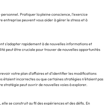
e personnel. Pratiquer la pleine conscience, l’exercice
e entreprise peuvent vous aider à gérer le stress et à
ent s’adapter rapidement à de nouvelles informations et
ilité peut être cruciale pour trouver de nouvelles opportunités
evoir votre plan d’affaires et d’identifier les modifications
 étaient incorrectes ou que certaines stratégies n’étaient pas
e stratégie peut ouvrir de nouvelles voies à explorer.
 elle se construit au fil des expériences et des défis. En