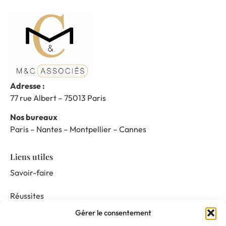
Adresse :
77 rue Albert – 75013 Paris
Nos bureaux
Paris – Nantes – Montpellier – Cannes
Liens utiles
Savoir-faire
Réussites
Gérer le consentement
Nos prestations