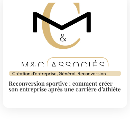
Création d'entreprise
,
Général
,
Reconversion
Reconversion sportive : comment créer
son entreprise après une carrière d’athlète