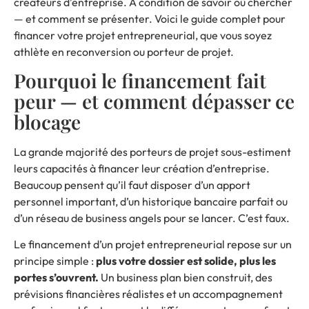
créateurs d’entreprise. À condition de savoir où chercher
— et comment se présenter. Voici le guide complet pour
financer votre projet entrepreneurial, que vous soyez
athlète en reconversion ou porteur de projet.
Pourquoi le financement fait
peur — et comment dépasser ce
blocage
La grande majorité des porteurs de projet sous-estiment
leurs capacités à financer leur création d’entreprise.
Beaucoup pensent qu’il faut disposer d’un apport
personnel important, d’un historique bancaire parfait ou
d’un réseau de business angels pour se lancer. C’est faux.
Le financement d’un projet entrepreneurial repose sur un
principe simple :
plus votre dossier est solide, plus les
portes s’ouvrent.
Un business plan bien construit, des
prévisions financières réalistes et un accompagnement