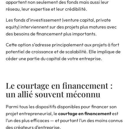
apportent non seulement des fonds mais aussi leur
réseau, leur expertise et leur crédibilité.
Les fonds d’investissement (venture capital, private
equity) interviennent sur des projets plus matures avec
des besoins de financement plus importants.
Cette option s’adresse principalement aux projets à fort
potentiel de croissance et de scalabilité. Elle implique de
céder une partie du capital de votre entreprise.
Le courtage en financement :
un allié souvent méconnu
Parmi tous les dispositifs disponibles pour financer son
projet entrepreneurial, le
courtage en financement
est
l’un des plus efficaces — et pourtant l’un des moins connus
des créateurs d’entreprise.