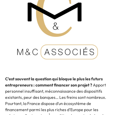
C’est souvent la question qui bloque le plus les futurs
entrepreneurs : comment financer son projet ?
Apport
personnel insuffisant, méconnaissance des dispositifs
existants, peur des banques… Les freins sont nombreux.
Pourtant, la France dispose d’un écosystème de
financement parmi les plus riches d’Europe pour les