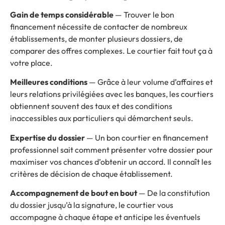
Gain de temps considérable
— Trouver le bon
financement nécessite de contacter de nombreux
établissements, de monter plusieurs dossiers, de
comparer des offres complexes. Le courtier fait tout ça à
votre place.
Meilleures conditions
— Grâce à leur volume d’affaires et
leurs relations privilégiées avec les banques, les courtiers
obtiennent souvent des taux et des conditions
inaccessibles aux particuliers qui démarchent seuls.
Expertise du dossier
—
Un bon courtier en financement
professionnel
sait comment présenter votre dossier pour
maximiser vos chances d’obtenir un accord. Il connaît les
critères de décision de chaque établissement.
Accompagnement de bout en bout
— De la constitution
du dossier jusqu’à la signature, le courtier vous
accompagne à chaque étape et anticipe les éventuels