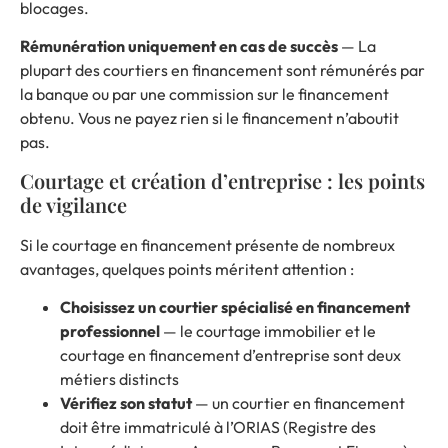
blocages.
Rémunération uniquement en cas de succès
— La
plupart des courtiers en financement sont rémunérés par
la banque ou par une commission sur le financement
obtenu. Vous ne payez rien si le financement n’aboutit
pas.
Courtage et création d’entreprise : les points
de vigilance
Si le courtage en financement présente de nombreux
avantages, quelques points méritent attention :
Choisissez un courtier spécialisé en financement
professionnel
— le courtage immobilier et le
courtage en financement d’entreprise sont deux
métiers distincts
Vérifiez son statut
— un courtier en financement
doit être immatriculé à l’ORIAS (Registre des