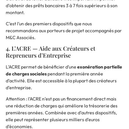
d’obtenir des prêts bancaires 3 à 7 fois supérieurs à son
montant.
C’est l’un des premiers dispositifs que nous
recommandons aux porteurs de projet accompagnés par
M&C Associés.
4. L’ACRE — Aide aux Créateurs et
Repreneurs d’Entreprise
L’ACRE permet de bénéficier d’une
exonération partielle
de charges sociales
pendant la première année
d’activité. Elle est accessible à la plupart des créateurs
d’entreprise.
Attention : l’ACRE n’est pas un financement direct mais
une réduction de charges qui améliore la trésorerie des
premières années. Combinée avec d’autres dispositifs,
elle peut représenter plusieurs milliers d’euros
d’économies.