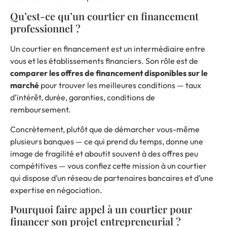
Qu’est-ce qu’un courtier en financement
professionnel ?
Un courtier en financement
est un intermédiaire entre
vous et les établissements financiers. Son rôle est de
comparer les offres de financement disponibles sur le
marché
pour trouver les meilleures conditions — taux
d’intérêt, durée, garanties, conditions de
remboursement.
Concrètement, plutôt que de démarcher vous-même
plusieurs banques — ce qui prend du temps, donne une
image de fragilité et aboutit souvent à des offres peu
compétitives — vous confiez cette mission à un courtier
qui dispose d’un réseau de partenaires bancaires et d’une
expertise en négociation.
Pourquoi faire appel à un courtier pour
financer son projet entrepreneurial ?