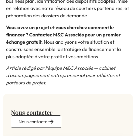
business plan, identification des dispositifs adaptés, mise
en relation avec notre réseau de courtiers partenaires, et
préparation des dossiers de demande.
Vous avez un projet et vous cherchez comment le
financer ? Contactez M&C Associés pour un premier
échange gratuit.
Nous analysons votre situation et
construisons ensemble la stratégie de financement la
plus adaptée à votre profil et vos ambitions.
Article rédigé par l’équipe M&C Associés — cabinet
d’accompagnement entrepreneurial pour athlètes et
porteurs de projet.
Nous contacter
Nous contacter