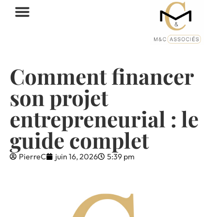
Comment financer
son projet
entrepreneurial : le
guide complet
PierreC
juin 16, 2026
5:39 pm