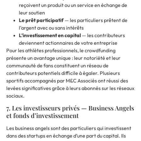
reçoivent un produit ou un service en échange de
leur soutien
Le prêt participatif
— les particuliers prêtent de
l’argent avec ou sans intérêts
L’investissement en capital
— les contributeurs
deviennent actionnaires de votre entreprise
Pour les athlètes professionnels, le crowdfunding
présente un avantage unique : leur notoriété et leur
communauté de fans constituent un réseau de
contributeurs potentiels difficile à égaler. Plusieurs
sportifs accompagnés par M&C Associés ont réussi des
levées significatives grâce à leurs abonnés sur les réseaux
sociaux.
7. Les investisseurs privés — Business Angels
et fonds d’investissement
Les business angels sont des particuliers qui investissent
dans des startups en échange d’une part du capital. Ils