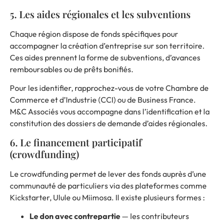
5. Les aides régionales et les subventions
Chaque région dispose de fonds spécifiques pour
accompagner la création d’entreprise sur son territoire.
Ces aides prennent la forme de subventions, d’avances
remboursables ou de prêts bonifiés.
Pour les identifier, rapprochez-vous de votre Chambre de
Commerce et d’Industrie (CCI) ou de Business France.
M&C Associés vous accompagne dans l’identification et la
constitution des dossiers de demande d’aides régionales.
6. Le financement participatif
(crowdfunding)
Le crowdfunding permet de lever des fonds auprès d’une
communauté de particuliers via des plateformes comme
Kickstarter, Ulule ou Miimosa. Il existe plusieurs formes :
Le don avec contrepartie
— les contributeurs