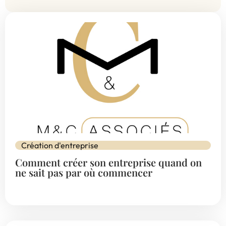
Création d'entreprise
Comment créer son entreprise quand on
ne sait pas par où commencer