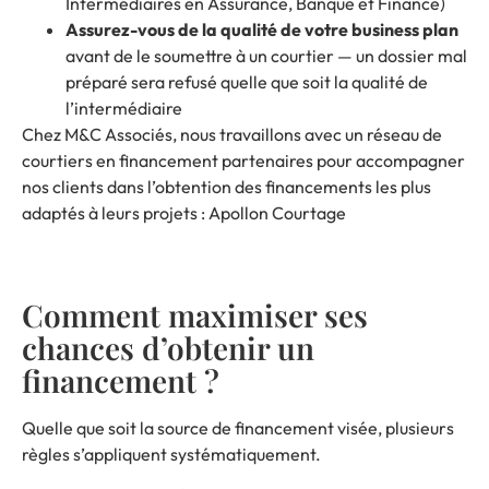
Intermédiaires en Assurance, Banque et Finance)
Assurez-vous de la qualité de votre business plan
avant de le soumettre à un courtier — un dossier mal
préparé sera refusé quelle que soit la qualité de
l’intermédiaire
Chez M&C Associés, nous travaillons avec un réseau de
courtiers en financement partenaires pour accompagner
nos clients dans l’obtention des financements les plus
adaptés à leurs projets :
Apollon Courtage
Comment maximiser ses
chances d’obtenir un
financement ?
Quelle que soit la source de financement visée, plusieurs
règles s’appliquent systématiquement.