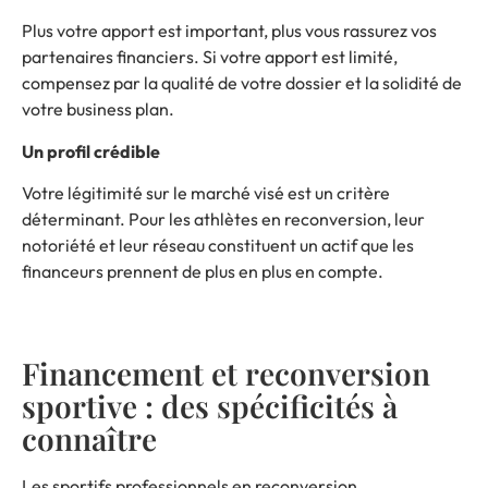
Plus votre apport est important, plus vous rassurez vos
partenaires financiers. Si votre apport est limité,
compensez par la qualité de votre dossier et la solidité de
votre business plan.
Un profil crédible
Votre légitimité sur le marché visé est un critère
déterminant. Pour les athlètes en reconversion, leur
notoriété et leur réseau constituent un actif que les
financeurs prennent de plus en plus en compte.
Financement et reconversion
sportive : des spécificités à
connaître
Les sportifs professionnels en reconversion