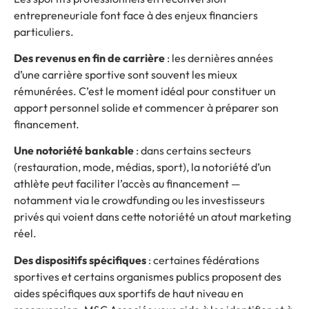
entrepreneuriale font face à des enjeux financiers
particuliers.
Des revenus en fin de carrière
: les dernières années
d’une carrière sportive sont souvent les mieux
rémunérées. C’est le moment idéal pour constituer un
apport personnel solide et commencer à préparer son
financement.
Une notoriété bankable
: dans certains secteurs
(restauration, mode, médias, sport), la notoriété d’un
athlète peut faciliter l’accès au financement —
notamment via le crowdfunding ou les investisseurs
privés qui voient dans cette notoriété un atout marketing
réel.
Des dispositifs spécifiques
: certaines fédérations
sportives et certains organismes publics proposent des
aides spécifiques aux sportifs de haut niveau en