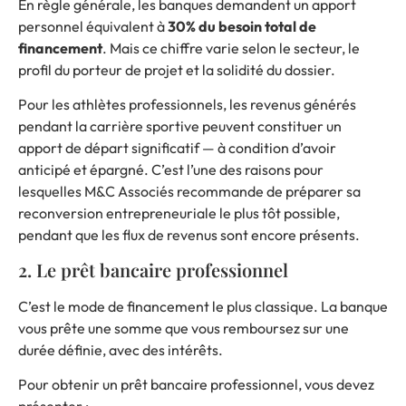
En règle générale, les banques demandent un apport
personnel équivalent à
30% du besoin total de
financement
. Mais ce chiffre varie selon le secteur, le
profil du porteur de projet et la solidité du dossier.
Pour les athlètes professionnels, les revenus générés
pendant la carrière sportive peuvent constituer un
apport de départ significatif — à condition d’avoir
anticipé et épargné. C’est l’une des raisons pour
lesquelles M&C Associés recommande de préparer sa
reconversion entrepreneuriale le plus tôt possible,
pendant que les flux de revenus sont encore présents.
2. Le prêt bancaire professionnel
C’est le mode de financement le plus classique. La banque
vous prête une somme que vous remboursez sur une
durée définie, avec des intérêts.
Pour obtenir un prêt bancaire professionnel, vous devez