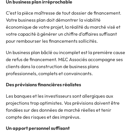
Un business plan irréprochable
C’est la pièce maîtresse de tout dossier de financement.
Votre business plan doit démontrer la viabilité
économique de votre projet, la réalité du marché visé et
votre capacité à générer un chiffre d’affaires suffisant
pour rembourser les financements sollicités.
Un business plan bâclé ou incomplet est la première cause
de refus de financement. M&C Associés accompagne ses
clients dans la construction de business plans
professionnels, complets et convaincants.
Des prévisions financières réalistes
Les banques et les investisseurs sont allergiques aux
projections trop optimistes. Vos prévisions doivent être
fondées sur des données de marché réelles et tenir
compte des risques et des imprévus.
Un apport personnel suffisant