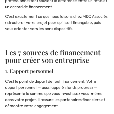
professionnel font souvent la différence entre un refus et
un accord de financement.
C’est exactement ce que nous faisons chez M&C Associés
: structurer votre projet pour qu’il soit finançable, puis
vous orienter vers les bons dispositifs.
Les 7 sources de financement
pour créer son entreprise
1. L’apport personnel
C’est le point de départ de tout financement. Votre
apport personnel — aussi appelé «fonds propres» —
représente la somme que vous investissez vous-même
dans votre projet. Il rassure les partenaires financiers et
démontre votre engagement.