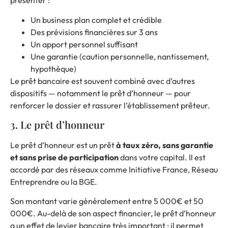
présenter :
Un business plan complet et crédible
Des prévisions financières sur 3 ans
Un apport personnel suffisant
Une garantie (caution personnelle, nantissement,
hypothèque)
Le prêt bancaire est souvent combiné avec d’autres
dispositifs — notamment le prêt d’honneur — pour
renforcer le dossier et rassurer l’établissement prêteur.
3. Le prêt d’honneur
Le prêt d’honneur est un prêt
à taux zéro, sans garantie
et sans prise de participation
dans votre capital. Il est
accordé par des réseaux comme Initiative France, Réseau
Entreprendre ou la BGE.
Son montant varie généralement entre 5 000€ et 50
000€. Au-delà de son aspect financier, le prêt d’honneur
a un effet de levier bancaire très important : il permet