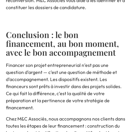
reconversion. M&C Associés vous aide à les identifier et à
constituer les dossiers de candidature.
Conclusion : le bon
financement, au bon moment,
avec le bon accompagnement
Financer son projet entrepreneurial n’est pas une
question d’argent — c’est une question de méthode et
d’accompagnement. Les dispositifs existent. Les
financeurs sont prêts à investir dans des projets solides.
Ce qui fait la différence, c’est la qualité de votre
préparation et la pertinence de votre stratégie de
financement.
Chez M&C Associés, nous accompagnons nos clients dans
toutes les étapes de leur financement : construction du