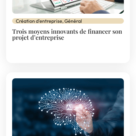
Création d'entreprise
,
Général
Trois moyens innovants de financer son
projet d’entreprise