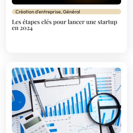
Création d'entreprise
,
Général
Les étapes clés pour lancer une startup
en 2024