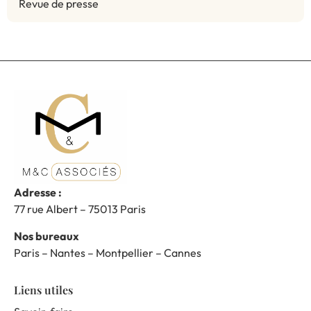
Revue de presse
Adresse :
77 rue Albert – 75013 Paris
Nos bureaux
Paris – Nantes – Montpellier – Cannes
Liens utiles