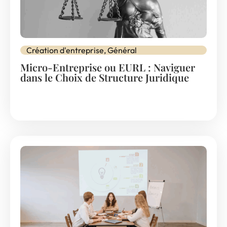
Création d'entreprise
,
Général
Micro-Entreprise ou EURL : Naviguer
dans le Choix de Structure Juridique