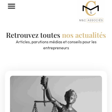
Retrouvez toutes
nos actualités
Articles, parutions médias et conseils pour les
entrepreneurs