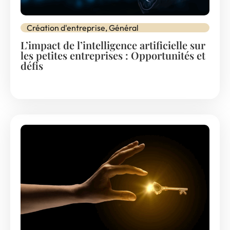
Création d'entreprise
,
Général
L’impact de l’intelligence artificielle sur
les petites entreprises : Opportunités et
défis