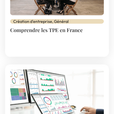
Création d'entreprise
,
Général
Comprendre les TPE en France