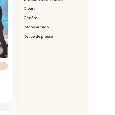
Divers
Général
Reconversion
Revue de presse