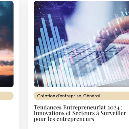
Création d'entreprise
,
Général
Tendances Entrepreneuriat 2024 :
Innovations et Secteurs à Surveiller
pour les entrepreneurs