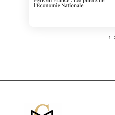
l’Économie Nationale
1