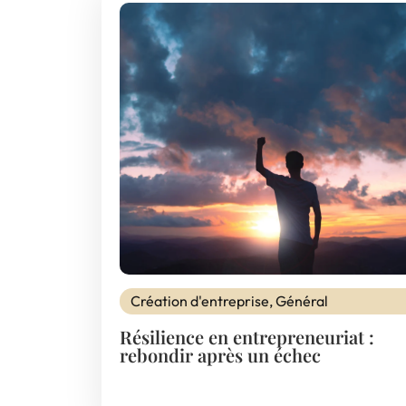
Création d'entreprise
,
Général
Résilience en entrepreneuriat :
rebondir après un échec