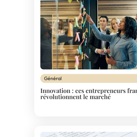
Général
Innovation : ces entrepreneurs fra
révolutionnent le marché