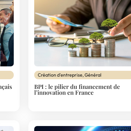
Création d'entreprise
,
Général
nçais
BPI : le pilier du financement de
l’innovation en France