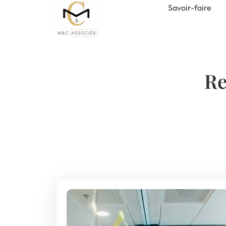
Savoir-faire
Re