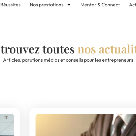
Réussites
Nos prestations
Mentor & Connect
Act
trouvez toutes
nos actuali
Articles, parutions médias et conseils pour les entrepreneurs