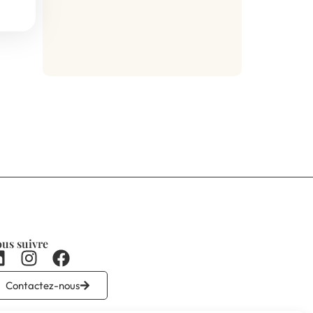
us suivre
Contactez-nous