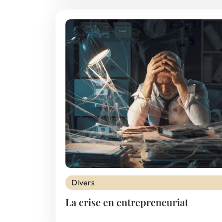
Divers
La crise en entrepreneuriat