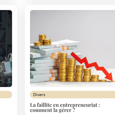
Divers
La faillite en entrepreneuriat :
comment la gérer ?