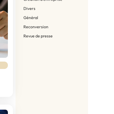
Divers
Général
Reconversion
Revue de presse