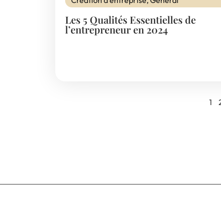
Les 5 Qualités Essentielles de
l’entrepreneur en 2024
1