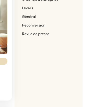
Divers
Général
Reconversion
Revue de presse