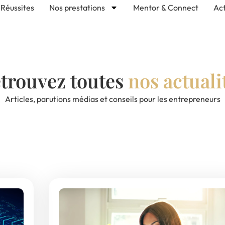
Réussites
Nos prestations
Mentor & Connect
Act
trouvez toutes
nos actuali
Articles, parutions médias et conseils pour les entrepreneurs