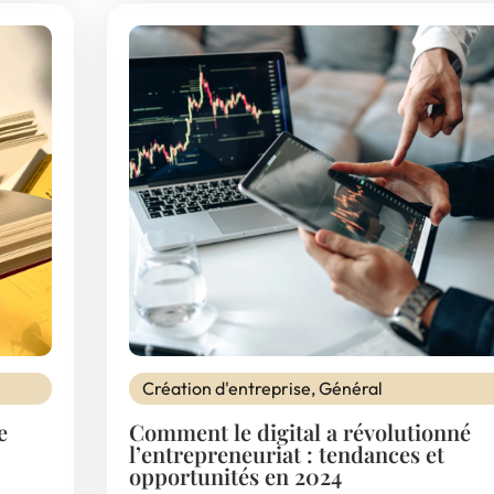
Création d'entreprise
,
Général
e
Comment le digital a révolutionné
l’entrepreneuriat : tendances et
opportunités en 2024