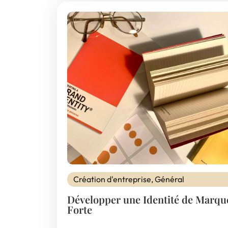
Création d'entreprise
,
Général
Développer une Identité de Marqu
Forte