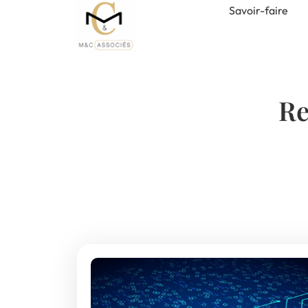
Savoir-faire
Re