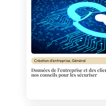
Création d'entreprise
,
Général
Données de l’entreprise et des clien
nos conseils pour les sécuriser