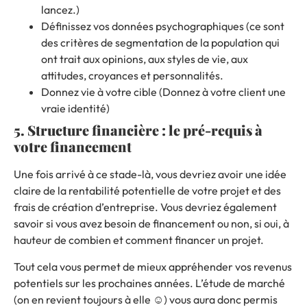
lancez.)
Définissez vos données psychographiques (ce sont
des critères de segmentation de la population qui
ont trait aux opinions, aux
styles de vie
, aux
attitudes, croyances et personnalités.
Donnez vie à votre cible (Donnez à votre client une
vraie identité)
5. Structure financière : le pré-requis à
votre financement
Une fois arrivé à ce stade-là, vous devriez avoir une idée
claire de la rentabilité potentielle de votre projet et des
frais de création d’entreprise. Vous devriez également
savoir si vous avez besoin de financement ou non, si oui, à
hauteur de combien et comment financer un projet.
Tout cela vous permet de mieux appréhender vos revenus
potentiels sur les prochaines années. L’étude de marché
(on en revient toujours à elle ☺) vous aura donc permis