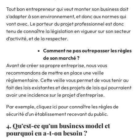
Tout bon entrepreneur
qui veut monter son business
doit
s’adapter à son environnement, et donc aux normes qui
vont avec. Le porteur du projet professionnel est donc
tenu de connaître la législation en vigueur sur son secteur
d’activité, et de la respecter.
Comment ne pas outrepasser les règles
de son marché ?
Avant de créer sa propre entreprise, nous vous
recommandons de mettre en place une veille
réglementaire. Cette veille vous permet de vous tenir au
fait des lois existantes et des projets de lois qui pourraient
avoir une incidence sur le projet d’entreprise.
Par exemple, cliquez
ici
pour connaître les règles de
sécurité d’un établissement recevant du public.
4. Qu’est-ce qu’un business model et
pourquoi en a-t-on besoin ?