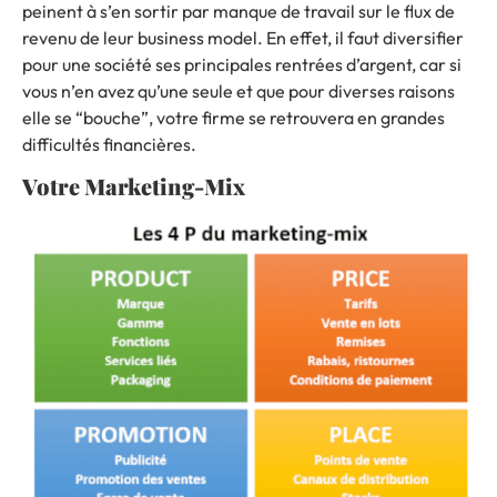
peinent à s’en sortir par manque de travail sur le flux de
revenu de leur business model. En effet, il faut diversifier
pour une société ses principales rentrées d’argent, car si
vous n’en avez qu’une seule et que pour diverses raisons
elle se “bouche”, votre firme se retrouvera en grandes
difficultés financières.
Votre Marketing-Mix