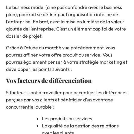
Le business model (à ne pas confondre avec le business
plan), pourrait se définir par l’organisation interne de
l’entreprise. En bref, c’est la mise en lumière de la valeur
ajoutée de l’entreprise. C’est un élément capital de votre
dossier de projet.
Grâce à l’étude du marché vue précédemment, vous
pourrez affiner votre offre produit ou service. Vous
pourrez également penser à votre stratégie marketing et
développer les points suivants :
Vos facteurs de différenciation
5 facteurs sont à travailler pour accentuer les différences
perçues par vos clients et bénéficier d’un avantage
concurrentiel durable :
Les produits ou services
La qualité de la gestion des relations
avec les clients