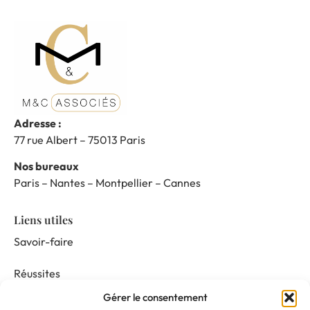
Adresse :
77 rue Albert – 75013 Paris
Nos bureaux
Paris – Nantes – Montpellier – Cannes
Liens utiles
Savoir-faire
Réussites
Gérer le consentement
Nos prestations