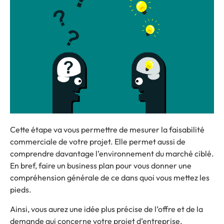
Cette étape va vous permettre de mesurer la faisabilité
commerciale de votre projet. Elle permet aussi de
comprendre davantage l’environnement du marché ciblé.
En bref, faire un business plan pour vous donner une
compréhension générale de ce dans quoi vous mettez les
pieds.
Ainsi, vous aurez une idée plus précise de l’offre et de la
demande qui concerne votre projet d’entreprise.