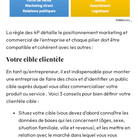
La règle des 4P détaille le positionnement marketing et
commercial de l’entreprise et chaque pilier doit être
compatible et cohérent avec les autres :
Votre cible clientèle
En tant qu’entrepreneur, il est indispensable pour monter
une entreprise de faire des choix et d’identifier un public
cible auprès duquel vous allez commercialiser votre
produit ou service . Voici 3 conseils pour bien définir votre
clientèle cible :
Situez votre cible (vous devez d’abord connaître les
données de bases qui les concernent (âges, sexe,
situation familiale, ville et revenus), et les mettre en
relation avec le marché dans lequel vous vous