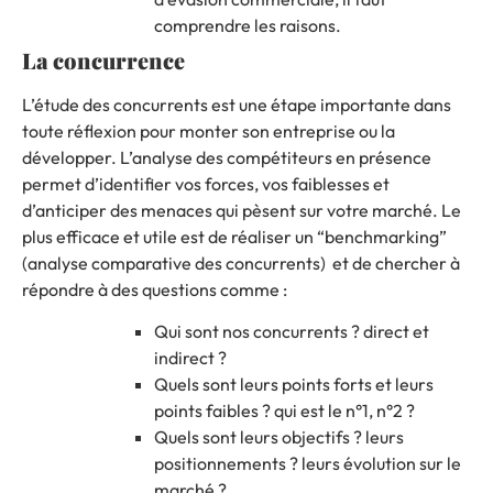
comprendre les raisons.
La concurrence
L’étude des concurrents est une étape importante dans
toute réflexion pour monter son entreprise ou la
développer. L’analyse des compétiteurs en présence
permet d’identifier vos forces, vos faiblesses et
d’anticiper des menaces qui pèsent sur votre marché. Le
plus efficace et utile est de réaliser un “benchmarking”
(analyse comparative des concurrents) et de chercher à
répondre à des questions comme :
Qui sont nos concurrents ? direct et
indirect ?
Quels sont leurs points forts et leurs
points faibles ? qui est le n°1, n°2 ?
Quels sont leurs objectifs ? leurs
positionnements ? leurs évolution sur le
marché ?