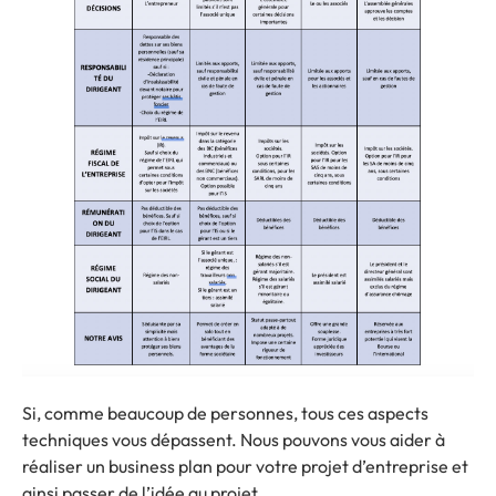
Si, comme beaucoup de personnes, tous ces aspects
techniques vous dépassent. Nous pouvons vous aider à
réaliser un business plan pour votre projet d’entreprise et
ainsi passer de l’idée au projet.