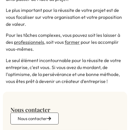
Le plus important pour la réussite de votre projet est de
vous focaliser sur votre organisation et votre proposition
de valeur.
Pour les tâches complexes, vous pouvez soit les laisser à
des
professionnels
, soit vous
former
pour les accomplir
vous-mêmes.
Le seul élément incontournable pour la réussite de votre
entreprise, c’est vous. Si vous avez du mordant, de
l’optimisme, de la persévérance et une bonne méthode,
vous êtes prêt à devenir un créateur d’entreprise !
Nous contacter
Nous contacter