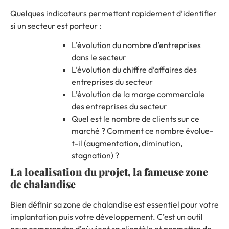
Quelques indicateurs permettant rapidement d’identifier
si un secteur est porteur :
L’évolution du nombre d’entreprises
dans le secteur
L’évolution du chiffre d’affaires des
entreprises du secteur
L’évolution de la marge commerciale
des entreprises du secteur
Quel est le nombre de clients sur ce
marché ? Comment ce nombre évolue-
t-il (augmentation, diminution,
stagnation) ?
La localisation du projet, la fameuse zone
de chalandise
Bien définir sa zone de chalandise est essentiel pour votre
implantation puis votre développement. C’est un outil