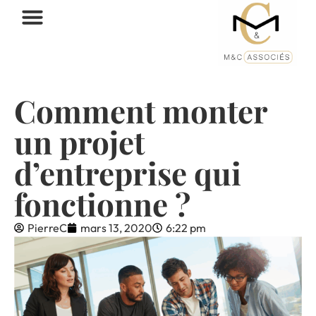
Comment monter
un projet
d’entreprise qui
fonctionne ?
PierreC
mars 13, 2020
6:22 pm