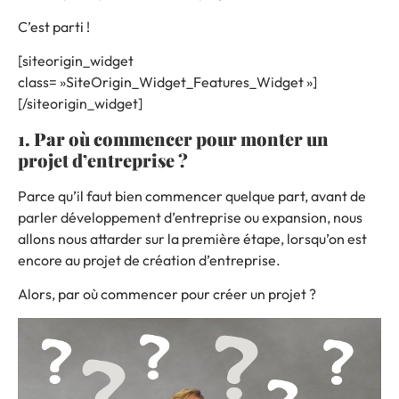
C’est parti !
[siteorigin_widget
class= »SiteOrigin_Widget_Features_Widget »]
[/siteorigin_widget]
1. Par où commencer pour monter un
projet d’entreprise ?
Parce qu’il faut bien commencer quelque part, avant de
parler développement d’entreprise ou expansion, nous
allons nous attarder sur la première étape, lorsqu’on est
encore au projet de création d’entreprise.
Alors, par où commencer pour créer un projet ?