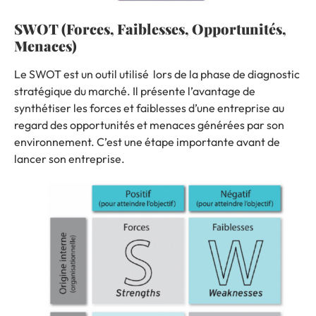
SWOT (Forces, Faiblesses, Opportunités,
Menaces)
Le SWOT est un outil utilisé lors de la phase de diagnostic
stratégique du marché. Il présente l’avantage de
synthétiser les forces et faiblesses d’une entreprise au
regard des opportunités et menaces générées par son
environnement. C’est une étape importante avant de
lancer son entreprise.