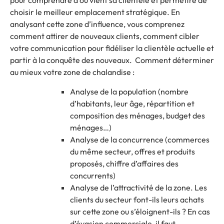
pour comprendre d’où vient sa clientèle et permettre de
choisir le meilleur emplacement stratégique. En
analysant cette zone d’influence, vous comprenez
comment attirer de nouveaux clients, comment cibler
votre communication pour fidéliser la clientèle actuelle et
partir à la conquête des nouveaux. Comment déterminer
au mieux votre zone de chalandise :
Analyse de la population (nombre
d’habitants, leur âge, répartition et
composition des ménages, budget des
ménages…)
Analyse de la concurrence (commerces
du même secteur, offres et produits
proposés, chiffre d’affaires des
concurrents)
Analyse de l’attractivité de la zone. Les
clients du secteur font-ils leurs achats
sur cette zone ou s’éloignent-ils ? En cas
d’évasion commerciale, il faut