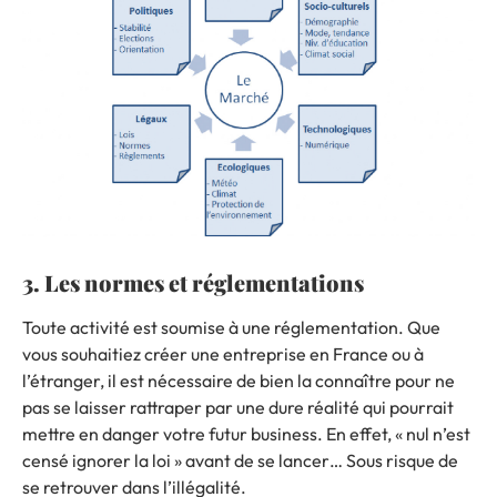
3. Les normes et réglementations
Toute activité est soumise à une réglementation. Que
vous souhaitiez créer une entreprise en France ou à
l’étranger, il est nécessaire de bien la connaître pour ne
pas se laisser rattraper par une dure réalité qui pourrait
mettre en danger votre futur business. En effet,
«
nul n’est
censé ignorer la loi » avant de se lancer… Sous risque de
se retrouver dans l’illégalité.