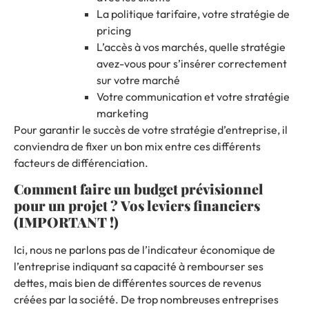
La politique tarifaire, votre stratégie de
pricing
L’accès à vos marchés, quelle stratégie
avez-vous pour s’insérer correctement
sur votre marché
Votre communication et votre stratégie
marketing
Pour garantir le succès de votre stratégie d’entreprise, il
conviendra de fixer un bon mix entre ces différents
facteurs de différenciation.
Comment faire un budget prévisionnel
pour un projet ?
Vos leviers financiers
(IMPORTANT !)
Ici, nous ne parlons pas de l’indicateur économique de
l’entreprise indiquant sa capacité à rembourser ses
dettes, mais bien de différentes sources de revenus
créées par la société. De trop nombreuses entreprises