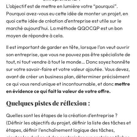
L’objectif est de mettre en lumière votre “pourquoi”.
Pourquoi avez-vous eu cette idée de monter un projet, en
quoi cette idée de création d’entreprise est utile sur le
marché aujourd’hui. La
méthode QQOCQP
est un bon
moyen de répondre à cela.
Il est important de garder en tête, lorsque l’on veut ouvrir
son entreprise, que vous ne pouvez pas être spécialiste de
tout, ni tout vendre à tout le monde… Donc soyez honnête
sur votre savoir-faire et votre valeur ajoutée. Vous devez,
avant de créer un business plan, déterminer précisément
ce qui vous rend unique et incontournable, et donc
mettre
en évidence ce qui fait la valeur de votre offre.
Quelques pistes de réflexion :
Quelles sont les étapes de la création d’entreprise ?
(Définir les objectifs du projet, définir la liste des tâches et
étapes, définir l’enchaînement logique des tâches,