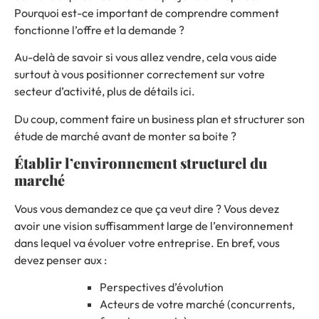
Pourquoi est-ce important de comprendre comment
fonctionne l’offre et la demande ?
Au-delà de savoir si vous allez vendre, cela vous aide
surtout à vous positionner correctement sur votre
secteur d’activité, plus de détails
ici
.
Du coup, comment faire un business plan et structurer son
étude de marché avant de monter sa boite
?
Établir l’environnement structurel du
marché
Vous vous demandez ce que ça veut dire ? Vous devez
avoir une vision suffisamment large de l’environnement
dans lequel va évoluer votre entreprise. En bref, vous
devez penser aux :
Perspectives d’évolution
Acteurs de votre marché (concurrents,