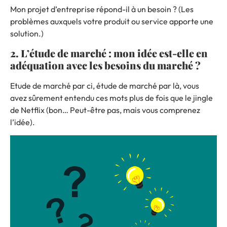
Mon projet d’entreprise répond-il à un besoin ? (Les
problèmes auxquels votre produit ou service apporte une
solution.)
2. L’étude de marché : mon idée est-elle en
adéquation avec les besoins du marché ?
Etude de marché par ci, étude de marché par là, vous
avez sûrement entendu ces mots plus de fois que le jingle
de Netflix (bon… Peut-être pas, mais vous comprenez
l’idée).