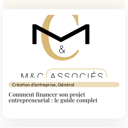
Création d'entreprise
,
Général
Comment financer son projet
entrepreneurial : le guide complet