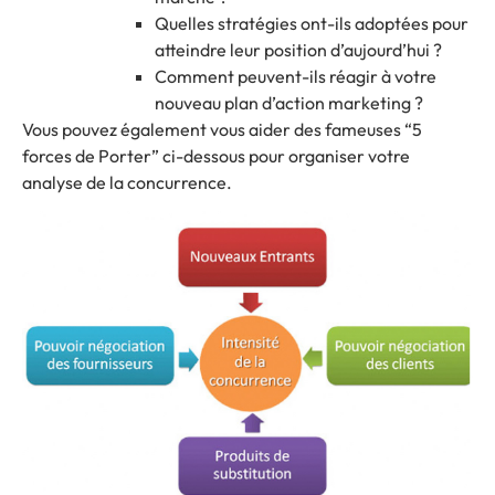
Quelles stratégies ont-ils adoptées pour
atteindre leur position d’aujourd’hui ?
Comment peuvent-ils réagir à votre
nouveau plan d’action marketing
?
Vous pouvez également vous aider des fameuses “5
forces de Porter” ci-dessous pour organiser votre
analyse de la concurrence.