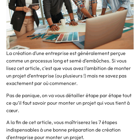
La création d’une entreprise est généralement perçue
comme un processus long et semé d’embûches.
Si vous
lisez cet article, c’est que vous avez l’ambition de monter
un projet d’entreprise (ou plusieurs !) mais ne savez pas
exactement par où commencer.
Pas de panique, on va vous détailler étape par étape tout
ce qu’il faut savoir pour monter un
projet qui vous tient à
cœur.
A la fin de cet article, vous maîtriserez les 7 étapes
indispensables à une bonne préparation de création
d’entreprise pour monter un projet.