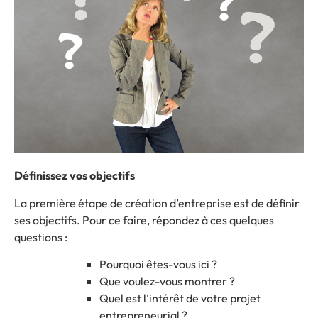
Définissez vos objectifs
La première étape de création d’entreprise est de définir
ses objectifs. Pour ce faire, répondez à ces quelques
questions :
Pourquoi êtes-vous ici ?
Que voulez-vous montrer ?
Quel est l’intérêt de votre projet
entrepreneurial ?