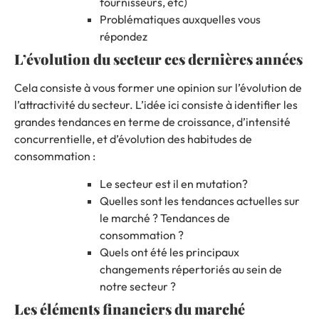
fournisseurs, etc)
Problématiques auxquelles vous
répondez
L’évolution du secteur ces dernières années
Cela consiste à vous former une opinion sur l’évolution de
l’attractivité du secteur. L’idée ici consiste à identifier les
grandes tendances en terme de croissance, d’intensité
concurrentielle, et d’évolution des habitudes de
consommation :
Le secteur est il en mutation?
Quelles sont les tendances actuelles sur
le marché ? Tendances de
consommation ?
Quels ont été les principaux
changements répertoriés au sein de
notre secteur ?
Les éléments financiers du marché