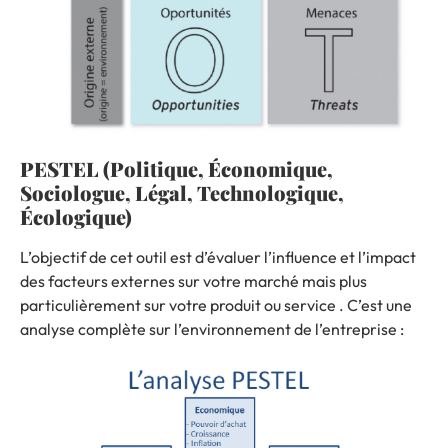
PESTEL (Politique, Économique,
Sociologue, Légal, Technologique,
Écologique)
L’objectif de cet outil est d’évaluer l’influence et l’impact
des facteurs externes sur votre marché mais plus
particulièrement sur votre produit ou service . C’est une
analyse complète sur l’environnement de l’entreprise :