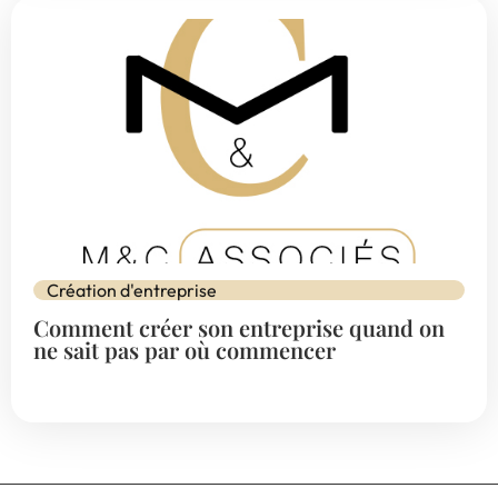
Création d'entreprise
Comment créer son entreprise quand on
ne sait pas par où commencer