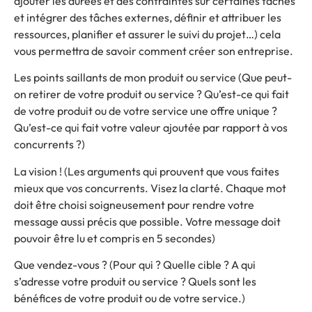
ajouter les durées et des contraintes sur certaines tâches
et intégrer des tâches externes, définir et attribuer les
ressources, planifier et assurer le suivi du projet…) cela
vous permettra de savoir comment créer son entreprise.
Les points saillants de mon produit ou service (Que peut-
on retirer de votre produit ou service ? Qu’est-ce qui fait
de votre produit ou de votre service une offre unique ?
Qu’est-ce qui fait votre valeur ajoutée par rapport à vos
concurrents ?)
La vision ! (Les arguments qui prouvent que vous faites
mieux que vos concurrents. Visez la clarté. Chaque mot
doit être choisi soigneusement pour rendre votre
message aussi précis que possible. Votre message doit
pouvoir être lu et compris en 5 secondes)
Que vendez-vous ? (Pour qui ? Quelle cible ? A qui
s’adresse votre produit ou service ? Quels sont les
bénéfices de votre produit ou de votre service.)