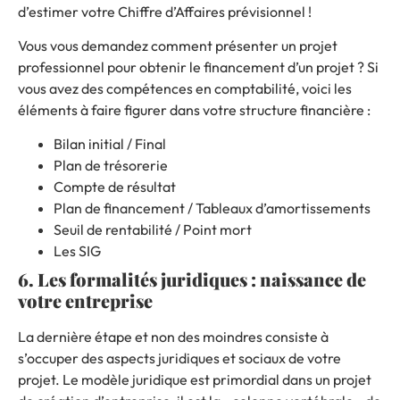
d’estimer votre Chiffre d’Affaires prévisionnel !
Vous vous demandez
comment présenter un projet
professionnel pour obtenir le financement d’un projet ?
Si
vous avez des compétences en comptabilité, voici les
éléments à faire figurer dans votre structure financière :
Bilan initial / Final
Plan de trésorerie
Compte de résultat
Plan de financement / Tableaux d’amortissements
Seuil de rentabilité / Point mort
Les SIG
6. Les formalités juridiques : naissance de
votre entreprise
La dernière étape et non des moindres consiste à
s’occuper des aspects juridiques et sociaux de votre
projet. Le modèle juridique est primordial dans un projet