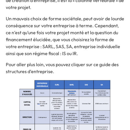
de création d’entreprise, il est la « colonne vertébrale » de
votre projet.
Un mauvais choix de forme sociétale, peut avoir de lourde
conséquence sur votre entreprise à terme. Cependant,
ce n’est qu’une fois votre projet monté et la question du
financement élucidée, que vous choisirez la forme de
votre entreprise : SARL, SAS, SA, entreprise individuelle
ainsi que son régime fiscal : IS ou IR.
Pour aller plus loin, vous pouvez cliquer sur ce guide des
structures d’entreprise.