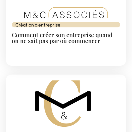
Création d'entreprise
Comment créer son entreprise quand
on ne sait pas par où commencer