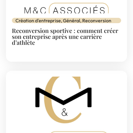
Création d'entreprise
,
Général
,
Reconversion
Reconversion sportive : comment créer
son entreprise après une carrière
d’athlète