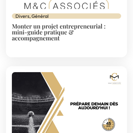
Divers
,
Général
Monter un projet entrepreneurial :
mini-guide pratique &
accompagnement