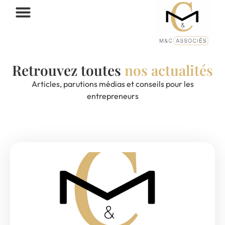
Retrouvez toutes
nos actualités
Articles, parutions médias et conseils pour les
entrepreneurs