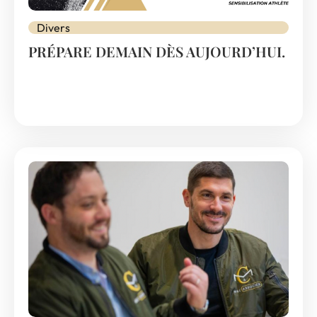
Divers
PRÉPARE DEMAIN DÈS AUJOURD’HUI.