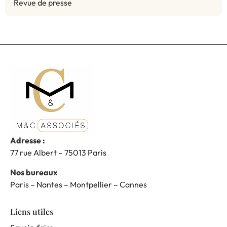
Revue de presse
Adresse :
77 rue Albert – 75013 Paris
Nos bureaux
Paris – Nantes – Montpellier – Cannes
Liens utiles