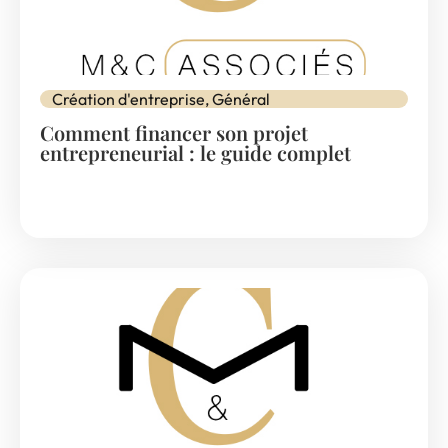
Création d'entreprise
,
Général
Comment financer son projet
entrepreneurial : le guide complet