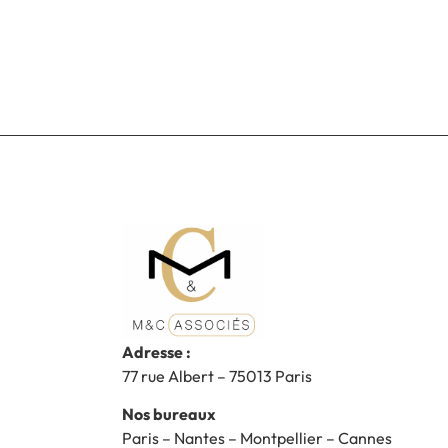
Adresse :
77 rue Albert – 75013 Paris
Nos bureaux
Paris – Nantes – Montpellier – Cannes