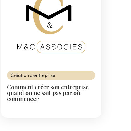
Création d'entreprise
Comment créer son entreprise
quand on ne sait pas par où
commencer