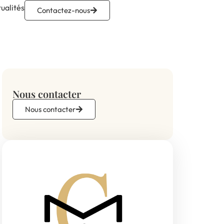
ualités
Contactez-nous
Nous contacter
Nous contacter