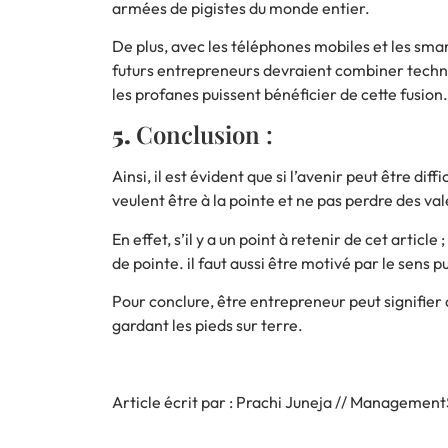
armées de pigistes du monde entier.
De plus, avec les téléphones mobiles et les sm
futurs entrepreneurs devraient combiner technol
les profanes puissent bénéficier de cette fusion.
5.
Conclusion :
Ainsi, il est évident que si l’avenir peut être di
veulent être à la pointe et ne pas perdre des val
En effet, s’il y a un point à retenir de cet article
de pointe. il faut aussi être motivé par le sens
Pour conclure, être entrepreneur peut signifier 
gardant les pieds sur terre.
Article écrit par : Prachi Juneja //
Management