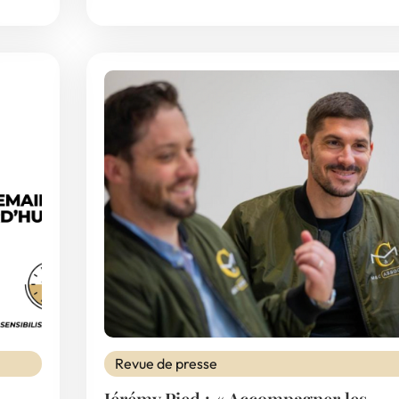
Revue de presse
Jérémy Pied : « Accompagner les