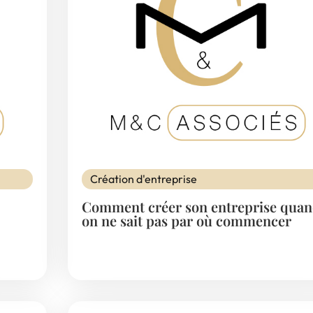
Création d'entreprise
Comment créer son entreprise qua
on ne sait pas par où commencer