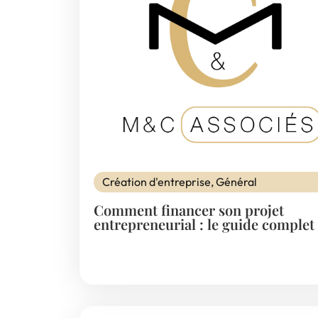
Création d'entreprise
,
Général
Comment financer son projet
entrepreneurial : le guide complet