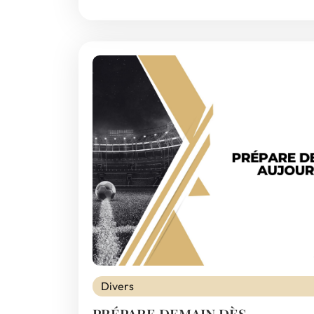
Divers
PRÉPARE DEMAIN DÈS