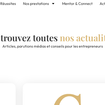
Réussites
Nos prestations
Mentor & Connect
Act
trouvez toutes
nos actuali
Articles, parutions médias et conseils pour les entrepreneurs