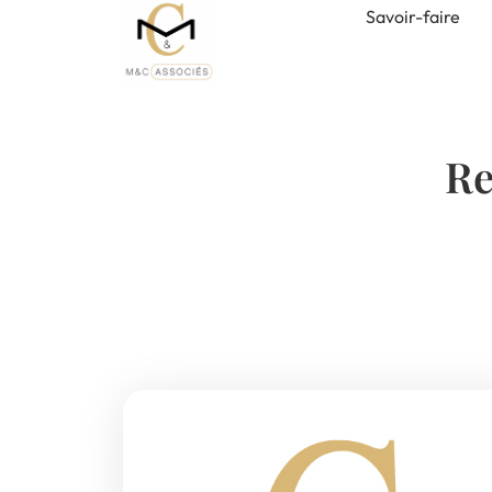
Savoir-faire
Re