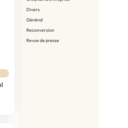
Divers
Général
Reconversion
Revue de presse
nd