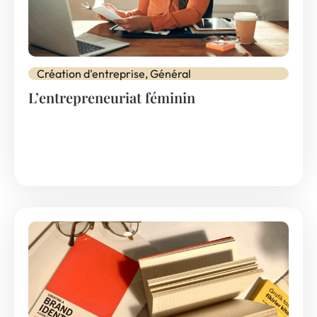
Création d'entreprise
,
Général
L’entrepreneuriat féminin