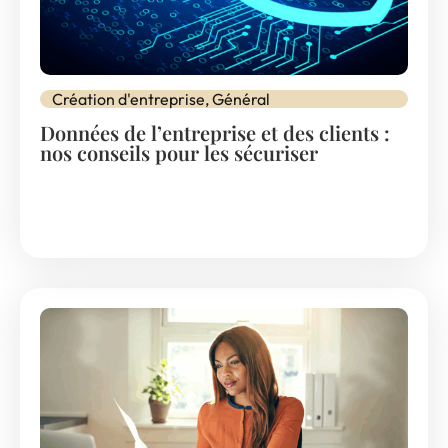
Création d'entreprise
,
Général
Données de l’entreprise et des clients :
nos conseils pour les sécuriser