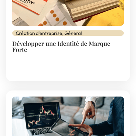
Création d'entreprise
,
Général
Développer une Identité de Marque
Forte