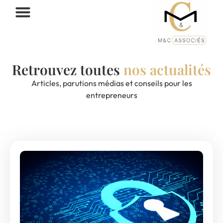
Retrouvez toutes
nos actualités
Articles, parutions médias et conseils pour les
entrepreneurs