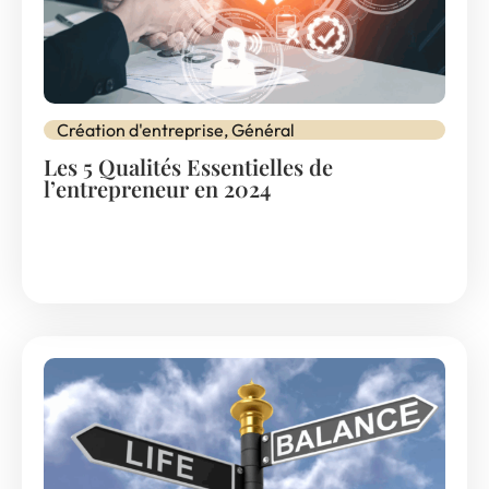
Création d'entreprise
,
Général
Les 5 Qualités Essentielles de
l’entrepreneur en 2024