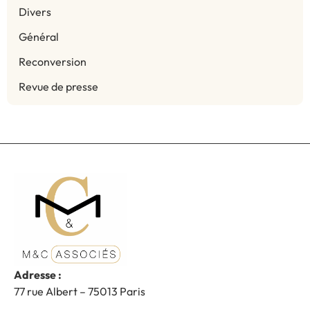
Divers
Général
Reconversion
Revue de presse
Adresse :
77 rue Albert – 75013 Paris