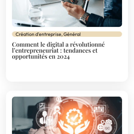
Création d'entreprise
,
Général
Comment le digital a révolutionné
l’entrepreneuriat : tendances et
opportunités en 2024