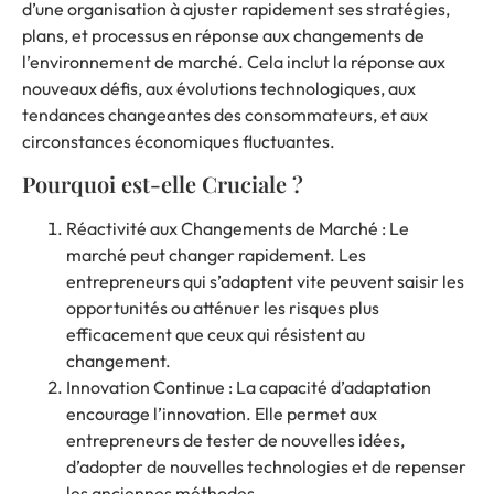
d’une organisation à ajuster rapidement ses stratégies,
plans, et processus en réponse aux changements de
l’environnement de marché. Cela inclut la réponse aux
nouveaux défis, aux évolutions technologiques, aux
tendances changeantes des consommateurs, et aux
circonstances économiques fluctuantes.
Pourquoi est-elle Cruciale ?
Réactivité aux Changements de Marché : Le
marché peut changer rapidement. Les
entrepreneurs qui s’adaptent vite peuvent saisir les
opportunités ou atténuer les risques plus
efficacement que ceux qui résistent au
changement.
Innovation Continue : La capacité d’adaptation
encourage l’innovation. Elle permet aux
entrepreneurs de tester de nouvelles idées,
d’adopter de nouvelles technologies et de repenser
les anciennes méthodes.