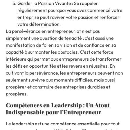
Garder la Passion Vivante : Se rappeler
régulièrement pourquoi vous avez commencé votre
entreprise peut raviver votre passion et renforcer
votre détermination.
La persévérance en entrepreneuriat n’est pas
simplement une question de tenacité ; c’est aussi une
manifestation de foi en sa vision et de confiance en sa
capacité à surmonter les obstacles. C’est cette force
intérieure qui permet aux entrepreneurs de transformer
les défis en opportunités et les revers en réussites. En
cultivant la persévérance, les entrepreneurs peuvent non
seulement survivre aux moments difficiles, mais aussi
prospérer et construire des entreprises durables et
prospères.
Compétences en Leadership : Un Atout
Indispensable pour l’Entrepreneur
Le leadership est une compétence essentielle pour tout