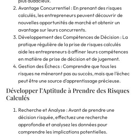
plus audacieux.
Avantage Concurrentiel : En prenant des risques
calculés, les entrepreneurs peuvent découvrir de
nouvelles opportunités de marché et obtenir un
avantage sur leurs concurrents.
Développement des Compétences de Décision : La
pratique régulière de la prise de risques calculés
aide les entrepreneurs à affiner leurs compétences
en matière de prise de décision et de jugement.
Gestion des Échecs : Comprendre que tous les
risques ne mèneront pas au succès, mais que l’échec
peut être une source d’apprentissage précieuse.
Développer l’Aptitude à Prendre des Risques
Calculés
Recherche et Analyse : Avant de prendre une
décision risquée, effectuez une recherche
approfondie et analysez les données pour
comprendre les implications potentielles.