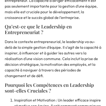
entrepreneur. La capacité à diriger efficacement n’est
pas seulement importante pour la gestion d’une équipe,
mais elle est cruciale pour le développement, la
croissance et le succès global de l’entreprise.
Qu’est-ce que le Leadership en
Entrepreneuriat ?
Dans le contexte entrepreneurial, le leadership va au-
delà de la simple gestion d’équipe. Il s’agit de la capacité à
inspirer, à influencer et à guider les autres vers la
réalisation d’une vision commune. Cela inclut la prise de
décision stratégique, la motivation des employés, et la
capacité à naviguer à travers des périodes de
changement et de défi.
Pourquoi les Compétences en Leadership
sont-elles Cruciales ?
Inspiration et Motivation : Un leader efficace inspire
et motive son équipe. Il sait comment communiquer