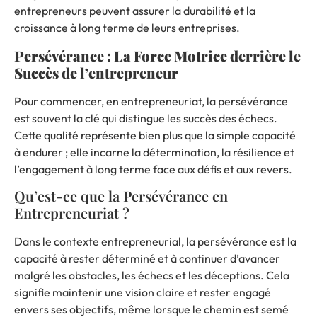
entrepreneurs peuvent assurer la durabilité et la
croissance à long terme de leurs entreprises.
Persévérance : La Force Motrice derrière le
Succès de l’entrepreneur
Pour commencer, en entrepreneuriat, la persévérance
est souvent la clé qui distingue les succès des échecs.
Cette qualité représente bien plus que la simple capacité
à endurer ; elle incarne la détermination, la résilience et
l’engagement à long terme face aux défis et aux revers.
Qu’est-ce que la Persévérance en
Entrepreneuriat ?
Dans le contexte entrepreneurial, la persévérance est la
capacité à rester déterminé et à continuer d’avancer
malgré les obstacles, les échecs et les déceptions. Cela
signifie maintenir une vision claire et rester engagé
envers ses objectifs, même lorsque le chemin est semé