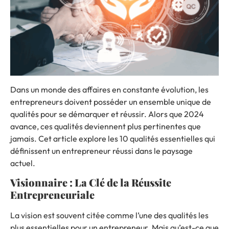
Dans un monde des affaires en constante évolution, les
entrepreneurs doivent posséder un ensemble unique de
qualités pour se démarquer et réussir. Alors que 2024
avance, ces qualités deviennent plus pertinentes que
jamais. Cet article explore les 10 qualités essentielles qui
définissent un entrepreneur réussi dans le paysage
actuel.
Visionnaire : La Clé de la Réussite
Entrepreneuriale
La vision est souvent citée comme l’une des qualités les
plus essentielles pour un entrepreneur. Mais qu’est-ce que