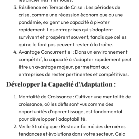
Résilience en Temps de Crise : Les périodes de
crise, comme une récession économique ou une
pandémie, exigent une capacité à pivoter
rapidement. Les entreprises qui s’adaptent
survivent et prospèrent souvent, tandis que celles
qui ne le font pas peuvent rester à la traîne.
Avantage Concurrentiel : Dans un environnement
compétitif, la capacité à s’adapter rapidement peut
être un avantage majeur, permettant aux
entreprises de rester pertinentes et compétitives.
Développer la Capacité d’Adaptation :
Mentalité de Croissance : Cultiver une mentalité de
croissance, où les défis sont vus comme des
opportunités d’apprentissage, est fondamental
pour développer l’adaptabilité.
Veille Stratégique : Restez informé des dernières
tendances et évolutions dans votre secteur. Cela