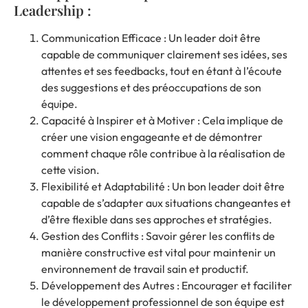
Leadership :
Communication Efficace : Un leader doit être
capable de communiquer clairement ses idées, ses
attentes et ses feedbacks, tout en étant à l’écoute
des suggestions et des préoccupations de son
équipe.
Capacité à Inspirer et à Motiver : Cela implique de
créer une vision engageante et de démontrer
comment chaque rôle contribue à la réalisation de
cette vision.
Flexibilité et Adaptabilité : Un bon leader doit être
capable de s’adapter aux situations changeantes et
d’être flexible dans ses approches et stratégies.
Gestion des Conflits : Savoir gérer les conflits de
manière constructive est vital pour maintenir un
environnement de travail sain et productif.
Développement des Autres : Encourager et faciliter
le développement professionnel de son équipe est