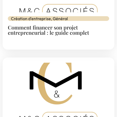
Création d'entreprise
,
Général
Comment financer son projet
entrepreneurial : le guide complet