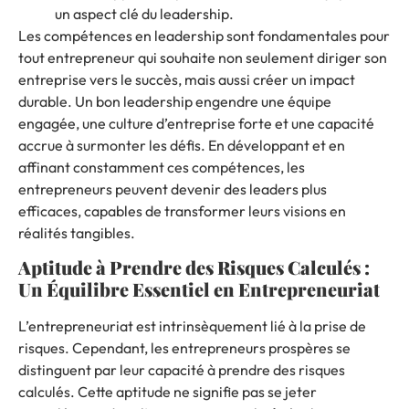
un aspect clé du leadership.
Les compétences en leadership sont fondamentales pour
tout entrepreneur qui souhaite non seulement diriger son
entreprise vers le succès, mais aussi créer un impact
durable. Un bon leadership engendre une équipe
engagée, une culture d’entreprise forte et une capacité
accrue à surmonter les défis. En développant et en
affinant constamment ces compétences, les
entrepreneurs peuvent devenir des leaders plus
efficaces, capables de transformer leurs visions en
réalités tangibles.
Aptitude à Prendre des Risques Calculés :
Un Équilibre Essentiel en Entrepreneuriat
L’entrepreneuriat est intrinsèquement lié à la prise de
risques. Cependant, les entrepreneurs prospères se
distinguent par leur capacité à prendre des risques
calculés. Cette aptitude ne signifie pas se jeter