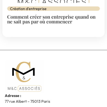
Création d'entreprise
Comment créer son entreprise quand on
ne sait pas par où commencer
Adresse :
77 rue Albert – 75013 Paris