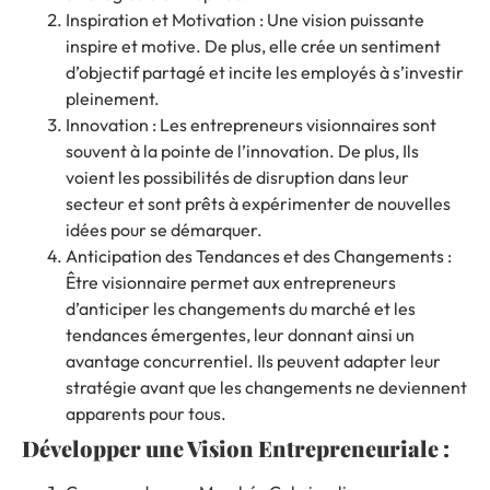
Inspiration et Motivation : Une vision puissante
inspire et motive. De plus, elle crée un sentiment
d’objectif partagé et incite les employés à s’investir
pleinement.
Innovation : Les entrepreneurs visionnaires sont
souvent à la pointe de l’innovation. De plus, Ils
voient les possibilités de disruption dans leur
secteur et sont prêts à expérimenter de nouvelles
idées pour se démarquer.
Anticipation des Tendances et des Changements :
Être visionnaire permet aux entrepreneurs
d’anticiper les changements du marché et les
tendances émergentes, leur donnant ainsi un
avantage concurrentiel. Ils peuvent adapter leur
stratégie avant que les changements ne deviennent
apparents pour tous.
Développer une Vision Entrepreneuriale :