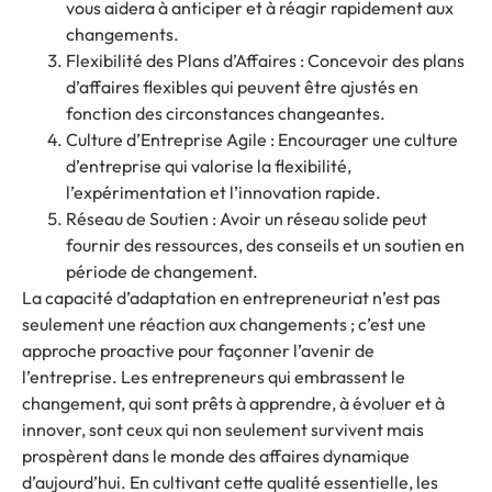
vous aidera à anticiper et à réagir rapidement aux
changements.
Flexibilité des Plans d’Affaires : Concevoir des plans
d’affaires flexibles qui peuvent être ajustés en
fonction des circonstances changeantes.
Culture d’Entreprise Agile : Encourager une culture
d’entreprise qui valorise la flexibilité,
l’expérimentation et l’innovation rapide.
Réseau de Soutien : Avoir un réseau solide peut
fournir des ressources, des conseils et un soutien en
période de changement.
La capacité d’adaptation en entrepreneuriat n’est pas
seulement une réaction aux changements ; c’est une
approche proactive pour façonner l’avenir de
l’entreprise. Les entrepreneurs qui embrassent le
changement, qui sont prêts à apprendre, à évoluer et à
innover, sont ceux qui non seulement survivent mais
prospèrent dans le monde des affaires dynamique
d’aujourd’hui. En cultivant cette qualité essentielle, les