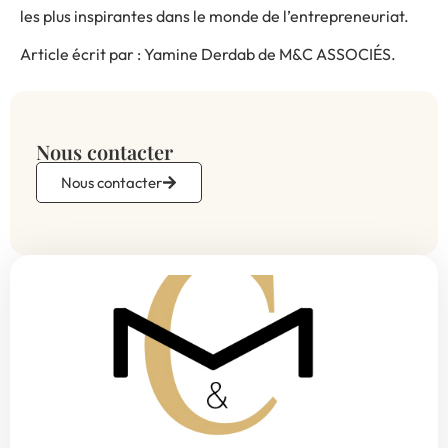
les plus inspirantes dans le monde de l’entrepreneuriat.
Article écrit par : Yamine Derdab de M&C ASSOCIÉS.
Nous contacter
Nous contacter