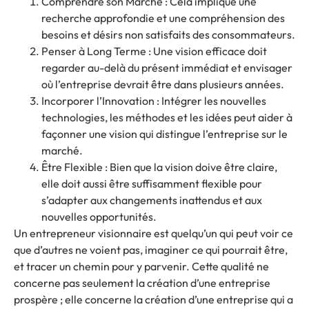
Comprendre son Marché : Cela implique une
recherche approfondie et une compréhension des
besoins et désirs non satisfaits des consommateurs.
Penser à Long Terme : Une vision efficace doit
regarder au-delà du présent immédiat et envisager
où l’entreprise devrait être dans plusieurs années.
Incorporer l’Innovation : Intégrer les nouvelles
technologies, les méthodes et les idées peut aider à
façonner une vision qui distingue l’entreprise sur le
marché.
Être Flexible : Bien que la vision doive être claire,
elle doit aussi être suffisamment flexible pour
s’adapter aux changements inattendus et aux
nouvelles opportunités.
Un entrepreneur visionnaire est quelqu’un qui peut voir ce
que d’autres ne voient pas, imaginer ce qui pourrait être,
et tracer un chemin pour y parvenir. Cette qualité ne
concerne pas seulement la création d’une entreprise
prospère ; elle concerne la création d’une entreprise qui a