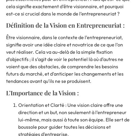
cela signifie exactement d’être visionnaire, et pourquoi
est-ce si crucial dans le monde de l’entrepreneuriat ?
Définition de la Vision en Entrepreneuriat :
Être visionnaire, dans le contexte de l’entrepreneuriat,
signifie avoir une idée claire et novatrice de ce que l’on
veut réaliser. Cela va au-delà de la simple fixation
d’objectifs ; il s’agit de voir le potentiel là où d’autres ne
voient que des obstacles, de comprendre les besoins
futurs du marché, et d’anticiper les changements et les
tendances avant qu’ils ne se produisent.
L’Importance de la Vision :
Orientation et Clarté : Une vision claire offre une
direction et un but, non seulement à l’entrepreneur
lui-même, mais aussi à toute son équipe. Elle sert de
boussole pour guider toutes les décisions et
stratégies d’entreprise
.