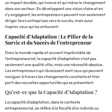
un impact durable, qui innove et qui mène le changement
dans son secteur. En développant une vision claire et en
s’y engageant, les entrepreneurs peuvent non seulement
diriger leurs entreprises vers le succès, mais aussi
inspirer ceux qui les entourent.
Capacité d’Adaptation : Le Pilier de la
Survie et du Succès de l’entrepreneur
Dans le monde rapide et souvent imprévisible de
l’
entrepreneuriat
, la capacité d’adaptation n’est pas
seulement une qualité utile, mais une nécessité absolue.
Les entrepreneurs qui réussissent sont ceux qui peuvent
naviguer à travers les changements constants et tirer
parti des nouvelles opportunités qui se présentent.
Qu’est-ce que la Capacité d’Adaptation ?
La capacité d’adaptation, dans le contexte
entrepreneurial, se réfère à la faculté d’un individu ou