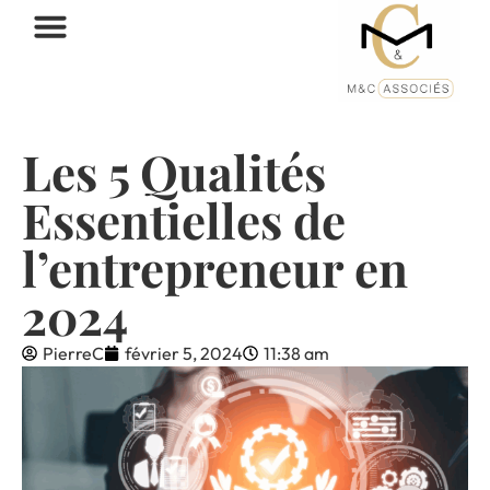
Les 5 Qualités
Essentielles de
l’entrepreneur en
2024
PierreC
février 5, 2024
11:38 am