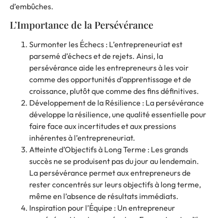
d’embûches.
L’Importance de la Persévérance
Surmonter les Échecs : L’entrepreneuriat est
parsemé d’échecs et de rejets. Ainsi, la
persévérance aide les entrepreneurs à les voir
comme des opportunités d’apprentissage et de
croissance, plutôt que comme des fins définitives.
Développement de la Résilience : La persévérance
développe la résilience, une qualité essentielle pour
faire face aux incertitudes et aux pressions
inhérentes à l’entrepreneuriat.
Atteinte d’Objectifs à Long Terme : Les grands
succès ne se produisent pas du jour au lendemain.
La persévérance permet aux entrepreneurs de
rester concentrés sur leurs objectifs à long terme,
même en l’absence de résultats immédiats.
Inspiration pour l’Équipe : Un entrepreneur