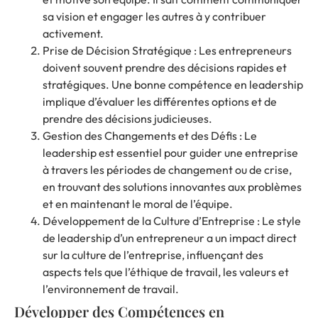
sa vision et engager les autres à y contribuer
activement.
Prise de Décision Stratégique : Les entrepreneurs
doivent souvent prendre des décisions rapides et
stratégiques. Une bonne compétence en leadership
implique d’évaluer les différentes options et de
prendre des décisions judicieuses.
Gestion des Changements et des Défis : Le
leadership est essentiel pour guider une entreprise
à travers les périodes de changement ou de crise,
en trouvant des solutions innovantes aux problèmes
et en maintenant le moral de l’équipe.
Développement de la Culture d’Entreprise : Le style
de leadership d’un entrepreneur a un impact direct
sur la culture de l’entreprise, influençant des
aspects tels que l’éthique de travail, les valeurs et
l’environnement de travail.
Développer des Compétences en