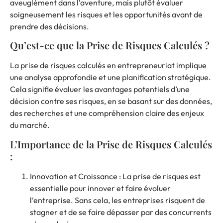
aveuglément dans l’aventure, mais plutôt évaluer
soigneusement les risques et les opportunités avant de
prendre des décisions.
Qu’est-ce que la Prise de Risques Calculés ?
La prise de risques calculés en entrepreneuriat implique
une analyse approfondie et une planification stratégique.
Cela signifie évaluer les avantages potentiels d’une
décision contre ses risques, en se basant sur des données,
des recherches et une compréhension claire des enjeux
du marché.
L’Importance de la Prise de Risques Calculés
:
Innovation et Croissance : La prise de risques est
essentielle pour innover et faire évoluer
l’entreprise. Sans cela, les entreprises risquent de
stagner et de se faire dépasser par des concurrents