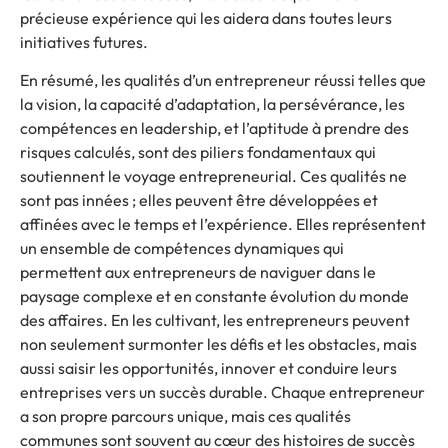
précieuse expérience qui les aidera dans toutes leurs
initiatives futures.
En résumé, les qualités d’un entrepreneur réussi telles que
la vision, la capacité d’adaptation, la persévérance, les
compétences en leadership, et l’aptitude à prendre des
risques calculés, sont des piliers fondamentaux qui
soutiennent le voyage entrepreneurial. Ces qualités ne
sont pas innées ; elles peuvent être développées et
affinées avec le temps et l’expérience. Elles représentent
un ensemble de compétences dynamiques qui
permettent aux entrepreneurs de naviguer dans le
paysage complexe et en constante évolution du monde
des affaires. En les cultivant, les entrepreneurs peuvent
non seulement surmonter les défis et les obstacles, mais
aussi saisir les opportunités, innover et conduire leurs
entreprises vers un succès durable. Chaque entrepreneur
a son propre parcours unique, mais ces qualités
communes sont souvent au cœur des histoires de succès