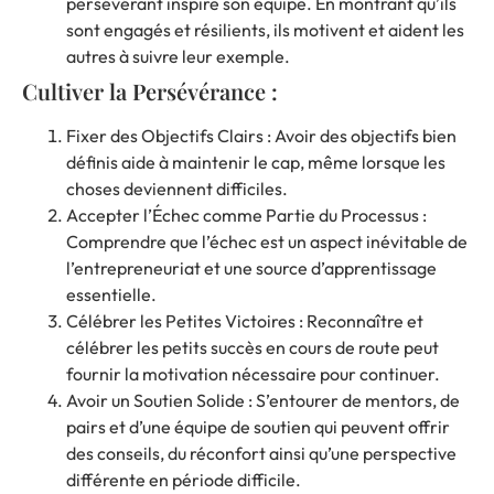
persévérant inspire son équipe. En montrant qu’ils
sont engagés et résilients, ils motivent et aident les
autres à suivre leur exemple.
Cultiver la Persévérance :
Fixer des Objectifs Clairs : Avoir des objectifs bien
définis aide à maintenir le cap, même lorsque les
choses deviennent difficiles.
Accepter l’Échec comme Partie du Processus :
Comprendre que l’échec est un aspect inévitable de
l’entrepreneuriat et une source d’apprentissage
essentielle.
Célébrer les Petites Victoires : Reconnaître et
célébrer les petits succès en cours de route peut
fournir la motivation nécessaire pour continuer.
Avoir un Soutien Solide : S’entourer de mentors, de
pairs et d’une équipe de soutien qui peuvent offrir
des conseils, du réconfort ainsi qu’une perspective
différente en période difficile.