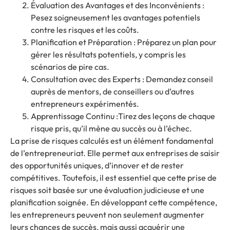
Évaluation des Avantages et des Inconvénients :
Pesez soigneusement les avantages potentiels
contre les risques et les coûts.
Planification et Préparation : Préparez un plan pour
gérer les résultats potentiels, y compris les
scénarios de pire cas.
Consultation avec des Experts : Demandez conseil
auprès de mentors, de conseillers ou d’autres
entrepreneurs expérimentés.
Apprentissage Continu :Tirez des leçons de chaque
risque pris, qu’il mène au succès ou à l’échec.
La prise de risques calculés est un élément fondamental
de l’entrepreneuriat. Elle permet aux entreprises de saisir
des opportunités uniques, d’innover et de rester
compétitives. Toutefois, il est essentiel que cette prise de
risques soit basée sur une évaluation judicieuse et une
planification soignée. En développant cette compétence,
les entrepreneurs peuvent non seulement augmenter
leurs chances de succès, mais aussi acquérir une