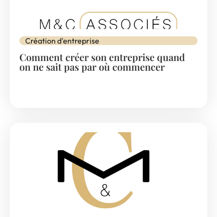
Création d'entreprise
Comment créer son entreprise quand
on ne sait pas par où commencer