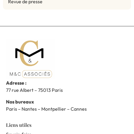
Revue de presse
Adresse :
77 rue Albert – 75013 Paris
Nos bureaux
Paris – Nantes – Montpellier – Cannes
Liens utiles