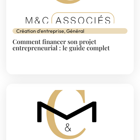
Création d'entreprise
,
Général
Comment financer son projet
entrepreneurial : le guide complet