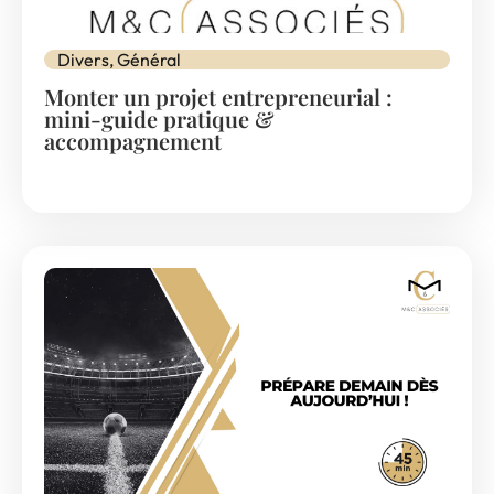
Divers
,
Général
Monter un projet entrepreneurial :
mini-guide pratique &
accompagnement