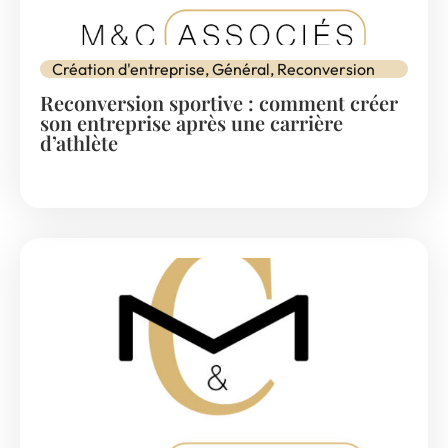
Création d'entreprise
,
Général
,
Reconversion
Reconversion sportive : comment créer
son entreprise après une carrière
d’athlète