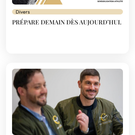
Divers
PRÉPARE DEMAIN DÈS AUJOURD’HUI.