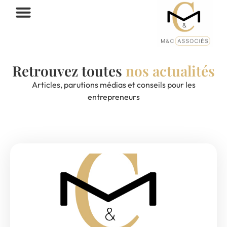
Retrouvez toutes
nos actualités
Articles, parutions médias et conseils pour les
entrepreneurs