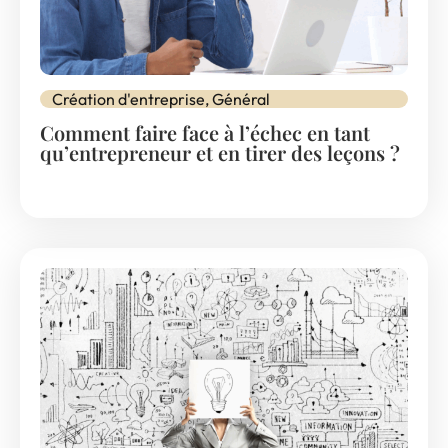
Création d'entreprise
,
Général
Comment faire face à l’échec en tant
qu’entrepreneur et en tirer des leçons ?