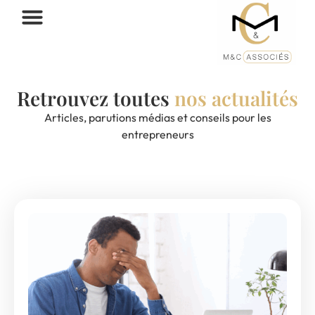
Retrouvez toutes
nos actualités
Articles, parutions médias et conseils pour les
entrepreneurs