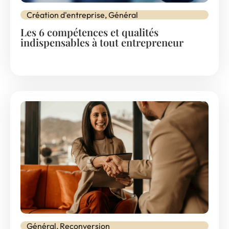
Création d'entreprise
,
Général
Les 6 compétences et qualités
indispensables à tout entrepreneur
Général
,
Reconversion