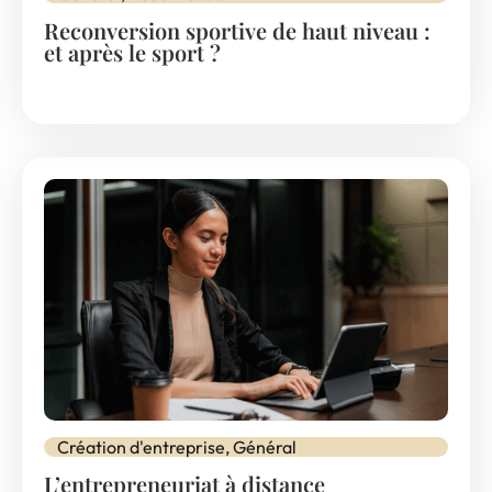
Reconversion sportive de haut niveau :
et après le sport ?
Création d'entreprise
,
Général
L’entrepreneuriat à distance