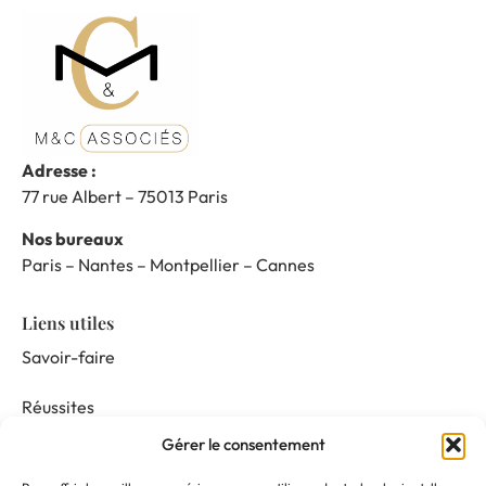
Adresse :
77 rue Albert – 75013 Paris
Nos bureaux
Paris – Nantes – Montpellier – Cannes
Liens utiles
Savoir-faire
Réussites
Gérer le consentement
Nos prestations