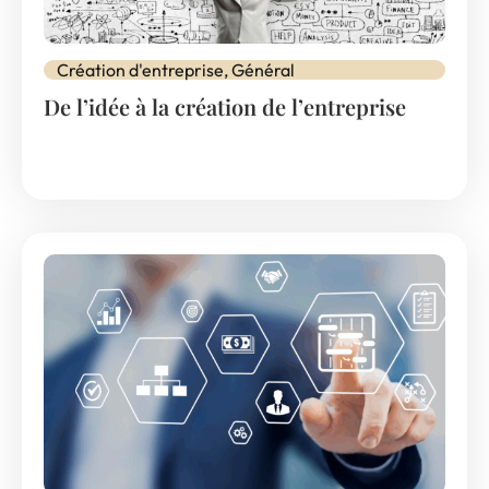
Création d'entreprise
,
Général
De l’idée à la création de l’entreprise