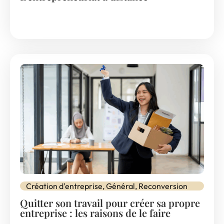
Création d'entreprise
,
Général
,
Reconversion
Quitter son travail pour créer sa propre
entreprise : les raisons de le faire