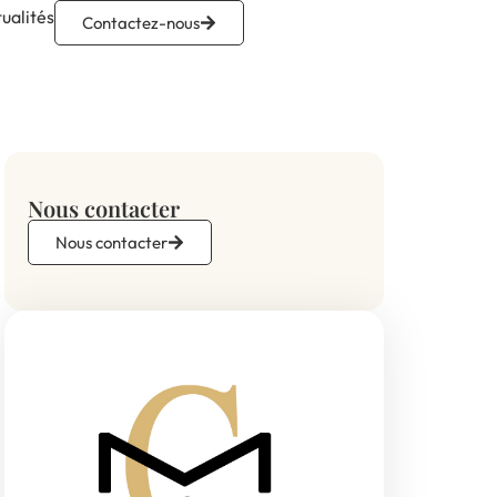
ualités
Contactez-nous
Nous contacter
Nous contacter