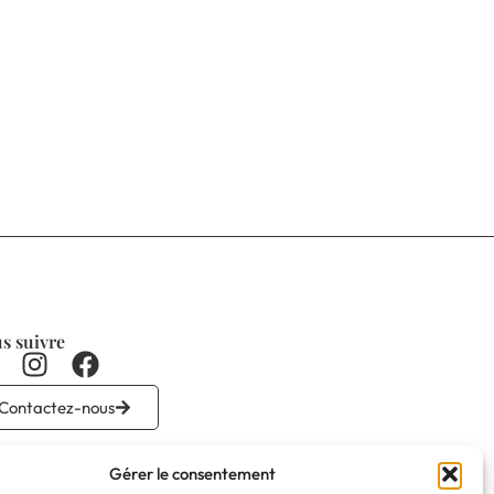
s suivre
Contactez-nous
Gérer le consentement