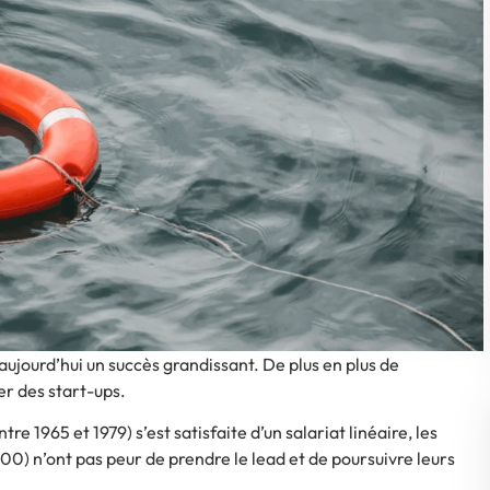
aujourd’hui un succès grandissant. De plus en plus de
er des start-ups.
e 1965 et 1979) s’est satisfaite d’un salariat linéaire, les
000)
n’ont pas peur de prendre le lead et de poursuivre leurs