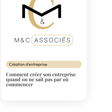
Création d'entreprise
Comment créer son entreprise
quand on ne sait pas par où
commencer