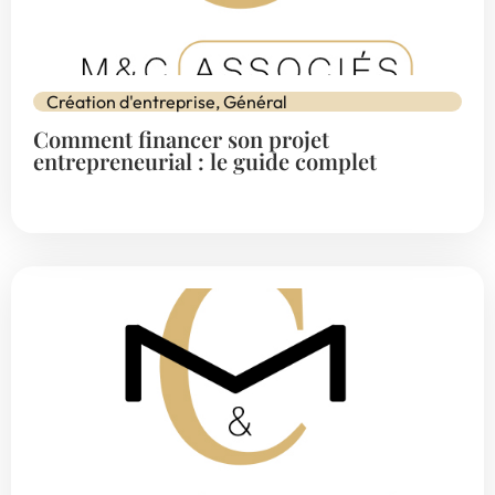
Création d'entreprise
,
Général
Comment financer son projet
entrepreneurial : le guide complet