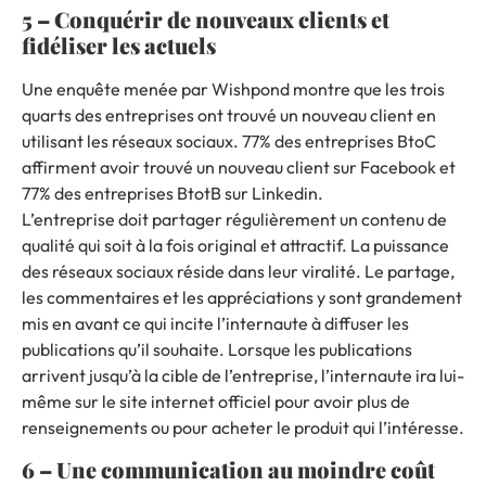
5 – Conquérir de nouveaux clients et
fidéliser les actuels
Une enquête menée par
Wishpond
montre que les trois
quarts des entreprises ont trouvé un nouveau client en
utilisant les réseaux sociaux.
77% des entreprises BtoC
affirment avoir trouvé un nouveau client sur Facebook et
77% des entreprises BtotB sur Linkedin.
L’entreprise doit partager régulièrement un contenu de
qualité qui soit à la fois original et attractif.
La puissance
des réseaux sociaux réside dans leur viralité.
Le partage,
les commentaires et les appréciations y sont grandement
mis en avant ce qui incite l’internaute à diffuser les
publications qu’il souhaite.
Lorsque les publications
arrivent jusqu’à la cible de l’entreprise, l’internaute ira lui-
même sur le site internet officiel pour avoir plus de
renseignements ou pour acheter le produit qui l’intéresse.
6 – Une communication au moindre coût