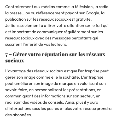
Contrairement aux médias comme la télévision, la radio,
la presse… ou au référencement payant sur Google, la
publication sur les réseaux sociaux est gratuite.
Je tiens seulement à attirer votre attention sur le fait qu’il
est important de communiquer régulièrement sur les
réseaux sociaux avec des messages percutants qui
suscitent l’intérêt de vos lecteurs.
7 – Gérer votre réputation sur les réseaux
sociaux
L’avantage des réseaux sociaux est que l’entreprise peut
gérer son image comme elle le souhaite.
L’entreprise
peut améliorer son image de marque en valorisant son
savoir-faire, en personnalisant les présentations, en
communiquant des informations sur son secteur, en
réalisant des vidéos de conseils.
Ainsi, plus il y aura
d’interactions sous les postes et plus votre réseau prendra
des abonnées.