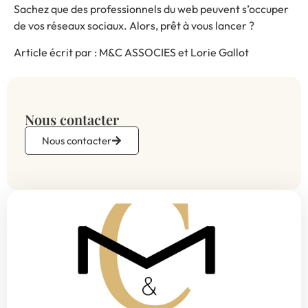
Sachez que des professionnels du web peuvent s’occuper
de vos réseaux sociaux.
Alors, prêt à vous lancer ?
Article écrit par :
M&C ASSOCIES
et
Lorie Gallot
Nous contacter
Nous contacter