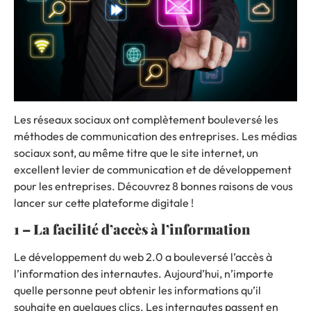
Les réseaux sociaux ont complètement bouleversé les
méthodes de communication des entreprises. Les médias
sociaux sont, au même titre que le site internet, un
excellent levier de communication et de développement
pour les entreprises. Découvrez 8 bonnes raisons de vous
lancer sur cette plateforme digitale !
1 – La facilité d’accès à l’information
Le développement du web 2.0 a bouleversé l’accès à
l’information des internautes.
Aujourd’hui, n’importe
quelle personne peut obtenir les informations qu’il
souhaite en quelques clics.
Les internautes passent en