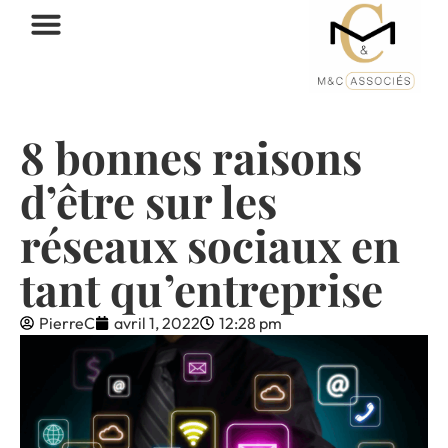
8 bonnes raisons
d’être sur les
réseaux sociaux en
tant qu’entreprise
PierreC
avril 1, 2022
12:28 pm