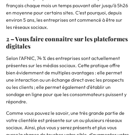
français chaque mois un temps pouvant aller jusqu’à 5h26
en moyenne pour certains sites.
C’est pourquoi, depuis
environ 5 ans, les entreprises ont commencé à être sur
les réseaux sociaux.
2 – Vous faire connaitre sur les plateformes
digitales
Selon l’AFNIC, 74 % des entreprises sont actuellement
présentes sur les médias sociaux.
Cette pratique offre
bien évidemment de multiples avantages : elle permet
une interaction ou un échange direct avec les prospects
ou les clients ;
elle permet également d’établir un
sondage en ligne pour que les consommateurs puissent y
répondre.
Comme vous pouvez le savoir, une très grande partie de
votre clientèle est présente sur un ou plusieurs réseaux
sociaux.
Ainsi, plus vous y serez présents et plus vous
aurez la chance de toucher votre cible, d’augmenter votre