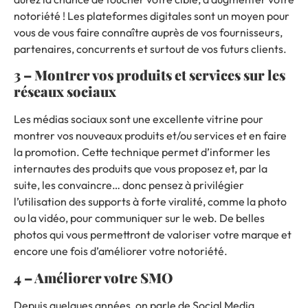
notoriété !
Les plateformes digitales sont un moyen pour
vous de vous faire connaître auprès de vos fournisseurs,
partenaires, concurrents et surtout de vos futurs clients.
3 – Montrer vos produits et services sur les
réseaux sociaux
Les médias sociaux sont une excellente vitrine pour
montrer vos nouveaux produits et/ou services et en faire
la promotion.
Cette technique permet d’informer les
internautes des produits que vous proposez et, par la
suite, les convaincre… donc pensez à privilégier
l’utilisation des supports à forte viralité, comme la photo
ou la vidéo, pour communiquer sur le web.
De belles
photos qui vous permettront de valoriser votre marque et
encore une fois d’améliorer votre notoriété.
4 – Améliorer votre SMO
Depuis quelques années,
on parle de Social Media