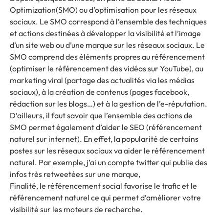
Optimization
(SMO) ou d’optimisation pour les réseaux
sociaux.
Le SMO correspond à l’ensemble des techniques
et actions destinées à développer la visibilité et l’image
d’un site web ou d’une marque sur les réseaux sociaux.
Le
SMO comprend des éléments propres au référencement
(optimiser le référencement des vidéos sur YouTube), au
marketing viral (partage des actualités via les médias
sociaux), à la création de contenus (pages facebook,
rédaction sur les blogs…) et à la gestion de l’e-réputation.
D’ailleurs, il faut savoir que l’ensemble des actions de
SMO permet également d’aider le SEO (référencement
naturel sur internet).
En effet, la popularité de certains
postes sur les réseaux sociaux va aider le référencement
naturel.
Par exemple, j’ai un compte twitter qui publie des
infos très retweetées sur une marque,
Finalité, le référencement social favorise le trafic et le
référencement naturel ce qui permet d’améliorer votre
visibilité sur les moteurs de recherche.