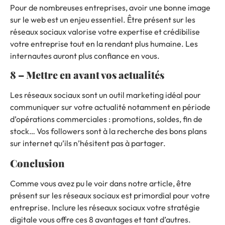
Pour de nombreuses entreprises, avoir une bonne image
sur le web est un enjeu essentiel.
Être présent sur les
réseaux sociaux valorise votre expertise et crédibilise
votre entreprise tout en la rendant plus humaine.
Les
internautes auront plus confiance en vous.
8 – Mettre en avant vos actualités
Les réseaux sociaux sont un outil marketing idéal pour
communiquer sur votre actualité notamment en période
d’opérations commerciales : promotions, soldes, fin de
stock… Vos followers sont à la recherche des bons plans
sur internet qu’ils n’hésitent pas à partager.
Conclusion
Comme vous avez pu le voir dans notre article, être
présent sur les réseaux sociaux est primordial pour votre
entreprise.
Inclure les réseaux sociaux votre stratégie
digitale vous offre ces 8 avantages et tant d’autres.