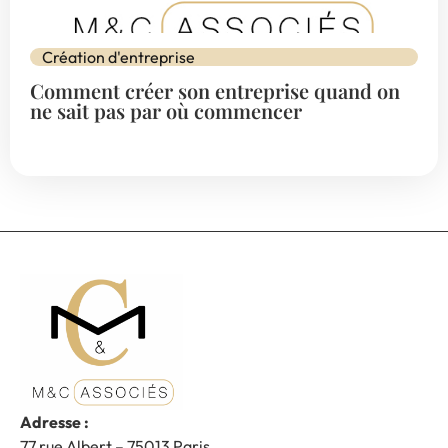
Création d'entreprise
Comment créer son entreprise quand on
ne sait pas par où commencer
Adresse :
77 rue Albert – 75013 Paris