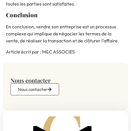
toutes les parties sont satisfaites.
Conclusion
En conclusion, vendre son entreprise est un processus
complexe qui implique de négocier les termes de la
vente, de réaliser la transaction et de clôturer l’affaire.
Article écrit par :
M&C ASSOCIES
Nous contacter
Nous contacter