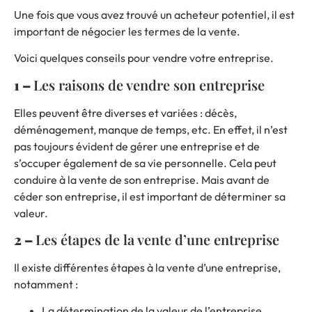
Une fois que vous avez trouvé un acheteur potentiel, il est
important de négocier les termes de la vente.
Voici quelques conseils pour vendre votre entreprise.
1 –
Les raisons de vendre son entreprise
Elles peuvent être diverses et variées : décès,
déménagement, manque de temps, etc. En effet, il n’est
pas toujours évident de gérer une entreprise et de
s’occuper également de sa vie personnelle. Cela peut
conduire à la vente de son entreprise. Mais avant de
céder son entreprise, il est important de déterminer sa
valeur.
2 –
Les étapes de la vente d’une entreprise
Il existe différentes étapes à la vente d’une entreprise,
notamment :
La détermination de la valeur de l’entreprise