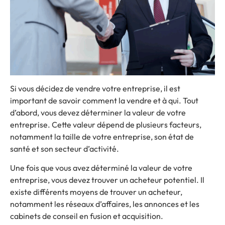
Si vous décidez de vendre votre entreprise, il est
important de savoir comment la vendre et à qui. Tout
d’abord, vous devez déterminer la valeur de votre
entreprise. Cette valeur dépend de plusieurs facteurs,
notamment la taille de votre entreprise, son état de
santé et son secteur d’activité.
Une fois que vous avez déterminé la valeur de votre
entreprise, vous devez trouver un acheteur potentiel. Il
existe différents moyens de trouver un acheteur,
notamment les réseaux d’affaires, les annonces et les
cabinets de conseil en fusion et acquisition.