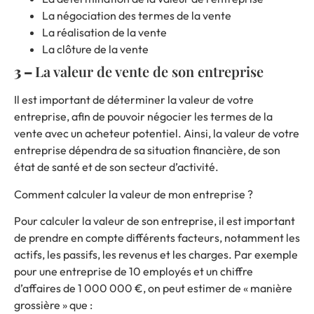
La négociation des termes de la vente
La réalisation de la vente
La clôture de la vente
3 –
La valeur de vente de son entreprise
Il est important de déterminer la valeur de votre
entreprise, afin de pouvoir négocier les termes de la
vente avec un acheteur potentiel. Ainsi, la valeur de votre
entreprise dépendra de sa situation financière, de son
état de santé et de son secteur d’activité.
Comment calculer la valeur de mon entreprise ?
Pour calculer la valeur de son entreprise, il est important
de prendre en compte différents facteurs, notamment les
actifs, les passifs, les revenus et les charges. Par exemple
pour une entreprise de 10 employés et un chiffre
d’affaires de 1 000 000 €, on peut estimer de « manière
grossière » que :