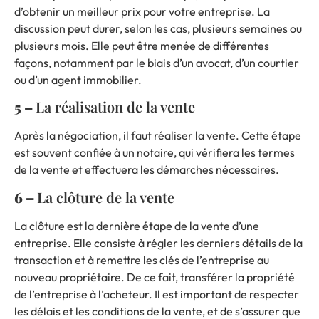
d’obtenir un meilleur prix pour votre entreprise. La
discussion peut durer, selon les cas, plusieurs semaines ou
plusieurs mois. Elle peut être menée de différentes
façons, notamment par le biais
d’un avocat
, d’un courtier
ou d’un
agent immobilier.
5 –
La réalisation de la vente
Après la négociation, il faut réaliser la vente. Cette étape
est souvent confiée à un notaire, qui vérifiera les termes
de la vente et effectuera les démarches nécessaires.
6 –
La clôture de la vente
La clôture est la dernière étape de la vente d’une
entreprise. Elle consiste à régler les derniers détails de la
transaction et à remettre les clés de l’entreprise au
nouveau propriétaire. De ce fait, transférer la propriété
de l’entreprise à l’acheteur. Il est important de respecter
les délais et les conditions de la vente, et de s’assurer que