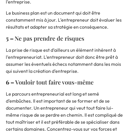
l’entreprise.
Le business plan est un document qui doit être
constamment mis à jour. L’entrepreneur doit évaluer les
résultats et adapter sa stratégie en conséquence.
5 –
Ne pas prendre de risques
La prise de risque est d’ailleurs un élément inhérent à
l’entrepreneuriat. L’entrepreneur doit donc être prêt à
assumer les éventuels échecs notamment dans les mois
qui suivent la création d’entreprise.
6 –
Vouloir tout faire vous-même
Le parcours entrepreneurial est long et semé
d’embûches. Il est important de se former et de se
documenter. Un entrepreneur qui veut tout faire lui-
même risque de se perdre en chemin. Il est compliqué de
tout maîtriser et il est préférable de se spécialiser dans
certains domaines. Concentrez-vous sur vos forces et