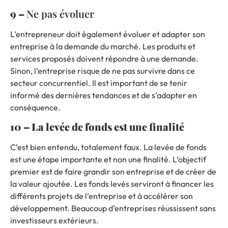
9 –
Ne pas évoluer
L’entrepreneur doit également évoluer et adapter son
entreprise à la demande du marché. Les produits et
services proposés doivent répondre à une demande.
Sinon, l’entreprise risque de ne pas survivre dans ce
secteur concurrentiel. Il est important de se tenir
informé des dernières tendances et de s’adapter en
conséquence.
10 – La levée de fonds est une finalité
C’est bien entendu, totalement faux.
La levée de fonds
est une étape importante et non une finalité. L’objectif
premier est de faire grandir son entreprise et de créer de
la valeur ajoutée. Les fonds levés serviront à financer les
différents projets de l’entreprise et à accélérer son
développement. Beaucoup d’entreprises réussissent sans
investisseurs extérieurs.