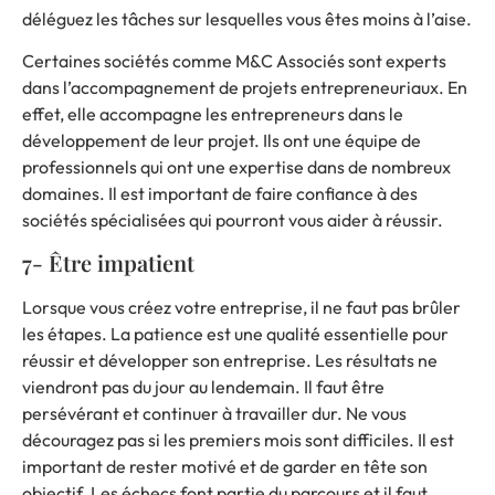
déléguez les tâches sur lesquelles vous êtes moins à l’aise.
Certaines sociétés comme
M&C Associés
sont experts
dans l’accompagnement de projets entrepreneuriaux. En
effet, elle accompagne les entrepreneurs dans le
développement de leur projet. Ils ont une équipe de
professionnels qui ont une expertise dans de nombreux
domaines. Il est important de faire confiance à des
sociétés spécialisées qui pourront vous aider à réussir.
7- Être impatient
Lorsque vous créez votre entreprise, il ne faut pas brûler
les étapes. La patience est une qualité essentielle pour
réussir et développer son entreprise. Les résultats ne
viendront pas du jour au lendemain. Il faut être
persévérant et continuer à travailler dur. Ne vous
découragez pas si les premiers mois sont difficiles. Il est
important de rester motivé et de garder en tête son
objectif. Les échecs font partie du parcours et il faut