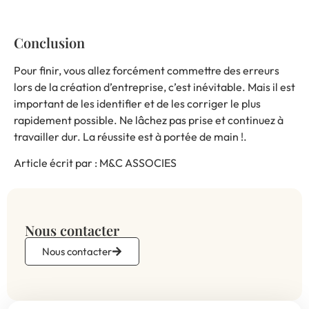
Conclusion
Pour finir, vous allez forcément commettre des erreurs
lors de la création d’entreprise, c’est inévitable. Mais il est
important de les identifier et de les corriger le plus
rapidement possible. Ne lâchez pas prise et continuez à
travailler dur. La réussite est à portée de main !.
Article écrit par :
M&C ASSOCIES
Nous contacter
Nous contacter