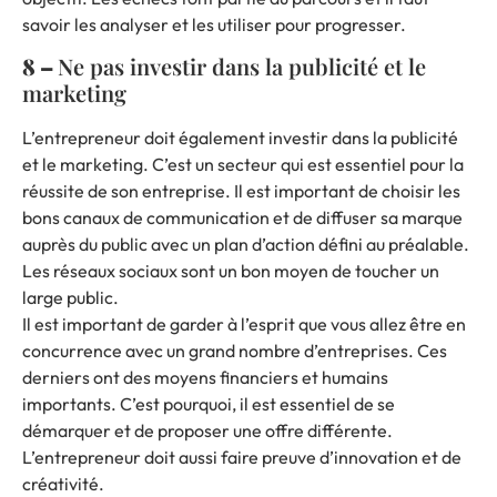
savoir les analyser et les utiliser pour progresser.
8 –
Ne pas investir dans la publicité et le
marketing
L’entrepreneur doit également investir dans la publicité
et le marketing. C’est un secteur qui est essentiel pour la
réussite de son entreprise. Il est important de choisir les
bons canaux de communication et de diffuser sa marque
auprès du public avec un plan d’action défini au préalable.
Les réseaux sociaux sont un bon moyen de toucher un
large public.
Il est important de garder à l’esprit que vous allez être en
concurrence avec un grand nombre d’entreprises. Ces
derniers ont des moyens financiers et humains
importants. C’est pourquoi, il est essentiel de se
démarquer et de proposer une offre différente.
L’entrepreneur doit aussi faire preuve d’innovation et de
créativité.