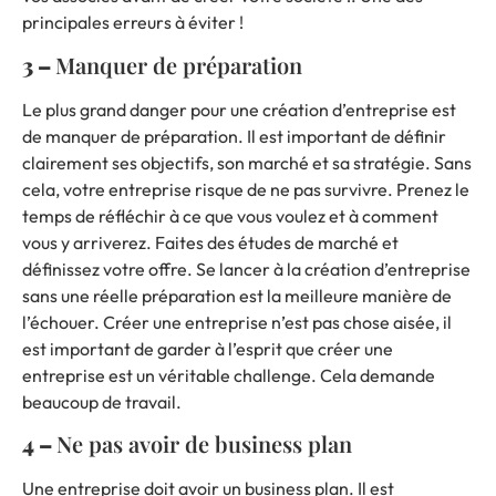
principales erreurs à éviter !
3 –
Manquer de préparation
Le plus grand danger pour une création d’entreprise est
de manquer de préparation. Il est important de définir
clairement ses objectifs, son marché et sa stratégie. Sans
cela, votre entreprise risque de ne pas survivre. Prenez le
temps de réfléchir à ce que vous voulez et à comment
vous y arriverez. Faites des études de marché et
définissez votre offre. Se lancer à la création d’entreprise
sans une réelle préparation est la meilleure manière de
l’échouer. Créer une entreprise n’est pas chose aisée, il
est important de garder à l’esprit que créer une
entreprise est un véritable challenge. Cela demande
beaucoup de travail.
4 –
Ne pas avoir de business plan
Une entreprise doit avoir un business plan. Il est