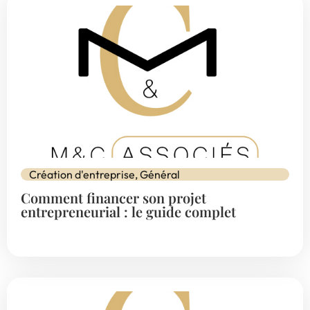
Création d'entreprise
,
Général
Comment financer son projet
entrepreneurial : le guide complet