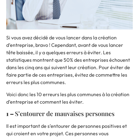
Si vous avez décidé de vous lancer dans la création
d’entreprise, bravo ! Cependant, avant de vous lancer
tête baissée, il y a quelques erreurs à éviter. Les
statistiques montrent que 50% des entreprises échouent
dans les cinq ans qui suivent leur création. Pour éviter de
faire partie de ces entreprises, évitez de commettre les
erreurs les plus communes.
Voici donc les 10 erreurs les plus communes à la création
d’entreprise et comment les éviter.
1 –
S’entourer de mauvaises personnes
Il est important de s’entourer de personnes positives et
qui croient en votre projet. Ces personnes vous