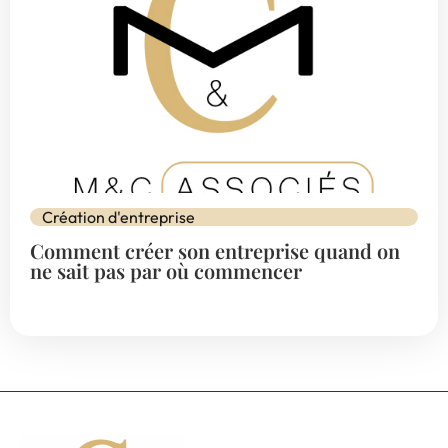
Création d'entreprise
Comment créer son entreprise quand on
ne sait pas par où commencer