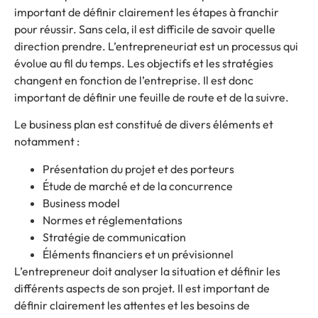
important de définir clairement les étapes à franchir
pour réussir. Sans cela, il est difficile de savoir quelle
direction prendre. L’entrepreneuriat est un processus qui
évolue au fil du temps. Les objectifs et les stratégies
changent en fonction de l’entreprise. Il est donc
important de définir une feuille de route et de la suivre.
Le business plan est constitué de divers éléments et
notamment :
Présentation du projet et des porteurs
Étude de marché et de la concurrence
Business model
Normes et réglementations
Stratégie de communication
Éléments financiers et un prévisionnel
L’entrepreneur doit analyser la situation et définir les
différents aspects de son projet. Il est important de
définir clairement les attentes et les besoins de