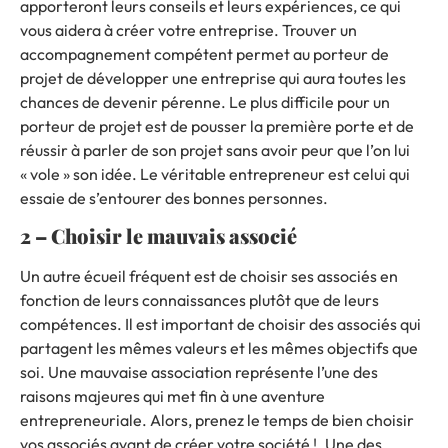
apporteront leurs conseils et leurs expériences, ce qui
vous aidera à créer votre entreprise. Trouver
un
accompagnement compétent
permet au porteur de
projet de développer une entreprise qui aura toutes les
chances de devenir pérenne. Le plus difficile pour un
porteur de projet est de pousser la première porte et de
réussir à parler de son projet sans avoir peur que l’on lui
« vole » son idée. Le véritable entrepreneur est celui qui
essaie de s’entourer des bonnes personnes.
2 –
Choisir le mauvais associé
Un autre écueil fréquent est de choisir ses associés en
fonction de leurs connaissances plutôt que de leurs
compétences. Il est important de choisir des associés qui
partagent les mêmes valeurs et les mêmes objectifs que
soi. Une mauvaise association représente l’une des
raisons majeures qui met fin à une aventure
entrepreneuriale. Alors, prenez le temps de bien choisir
vos associés avant de créer votre société !. Une des