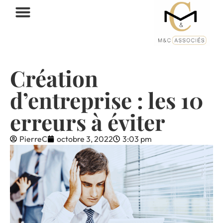
Création
d’entreprise : les 10
erreurs à éviter
PierreC
octobre 3, 2022
3:03 pm