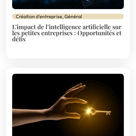
Création d'entreprise
,
Général
L’impact de l’intelligence artificielle sur
les petites entreprises : Opportunités et
défis