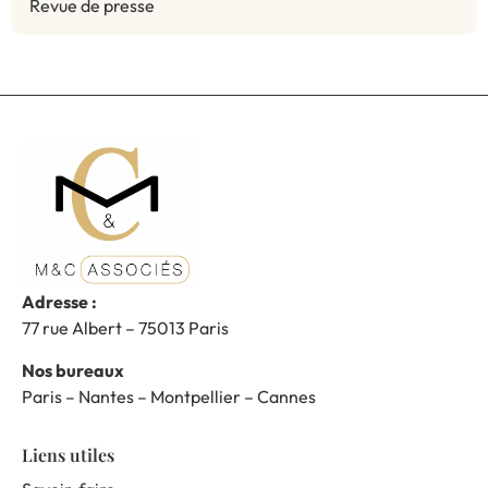
Revue de presse
Adresse :
77 rue Albert – 75013 Paris
Nos bureaux
Paris – Nantes – Montpellier – Cannes
Liens utiles