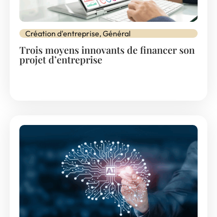
Création d'entreprise
,
Général
Trois moyens innovants de financer son
projet d’entreprise