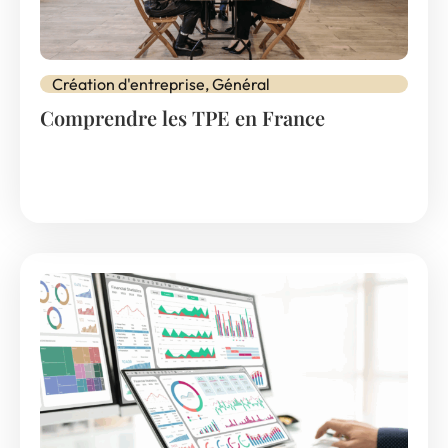
Création d'entreprise
,
Général
Comprendre les TPE en France