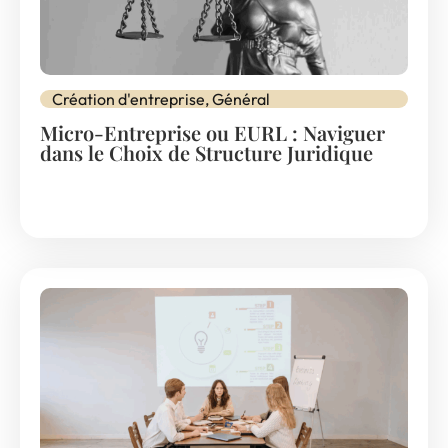
Création d'entreprise
,
Général
Micro-Entreprise ou EURL : Naviguer
dans le Choix de Structure Juridique