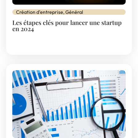
Création d'entreprise
,
Général
Les étapes clés pour lancer une startup
en 2024