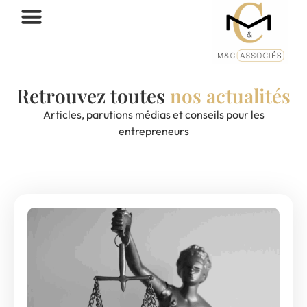
Retrouvez toutes
nos actualités
Articles, parutions médias et conseils pour les
entrepreneurs