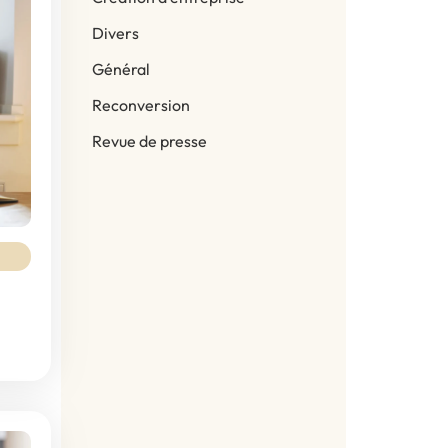
Divers
Général
Reconversion
Revue de presse