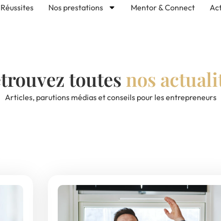
Réussites
Nos prestations
Mentor & Connect
Act
trouvez toutes
nos actuali
Articles, parutions médias et conseils pour les entrepreneurs