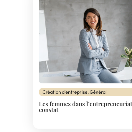
Création d'entreprise
,
Général
Les femmes dans l’entrepreneuriat
constat