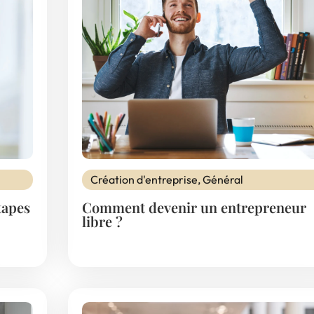
Création d'entreprise
,
Général
tapes
Comment devenir un entrepreneur
libre ?