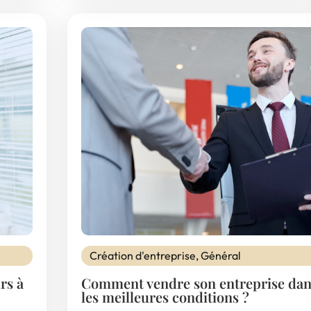
Création d'entreprise
,
Général
rs à
Comment vendre son entreprise dan
les meilleures conditions ?