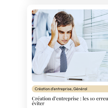
Création d'entreprise
,
Général
Création d’entreprise : les 10 erreu
éviter