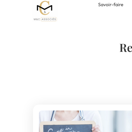
Savoir-faire
Re