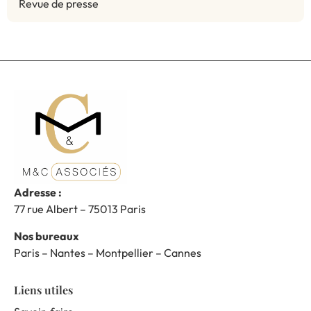
Revue de presse
Adresse :
77 rue Albert – 75013 Paris
Nos bureaux
Paris – Nantes – Montpellier – Cannes
Liens utiles