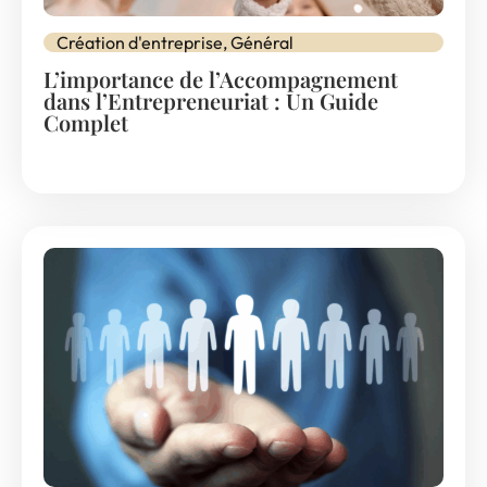
Création d'entreprise
,
Général
L’importance de l’Accompagnement
dans l’Entrepreneuriat : Un Guide
Complet