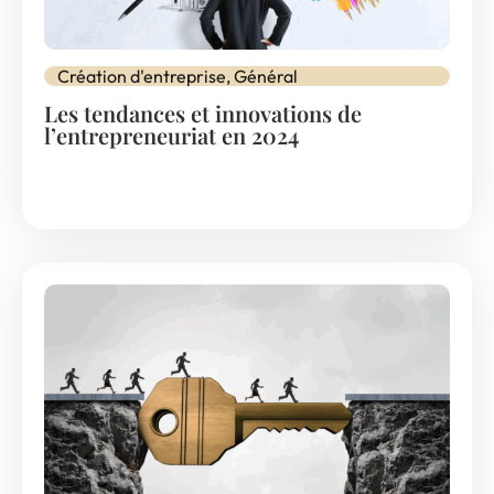
Création d'entreprise
,
Général
Les tendances et innovations de
l’entrepreneuriat en 2024