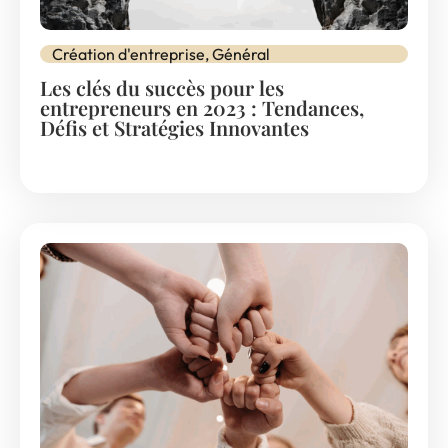
Création d'entreprise
,
Général
Les clés du succès pour les
entrepreneurs en 2023 : Tendances,
Défis et Stratégies Innovantes