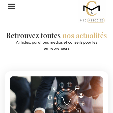
Retrouvez toutes
nos actualités
Articles, parutions médias et conseils pour les
entrepreneurs