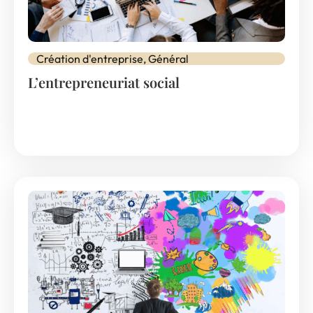
Création d'entreprise
,
Général
L’entrepreneuriat social