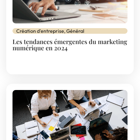
Création d'entreprise
,
Général
Les tendances émergentes du marketing
numérique en 2024