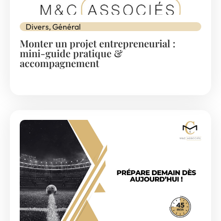
Divers
,
Général
Monter un projet entrepreneurial :
mini-guide pratique &
accompagnement