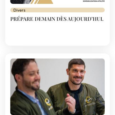
Divers
PRÉPARE DEMAIN DÈS AUJOURD’HUI.