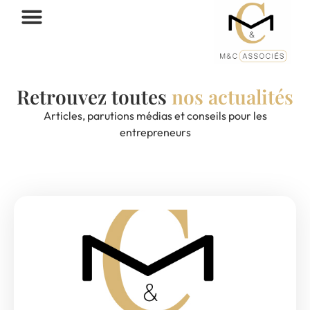
Retrouvez toutes
nos actualités
Articles, parutions médias et conseils pour les
entrepreneurs