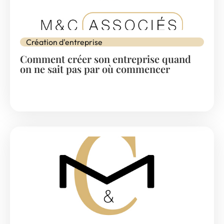
Création d'entreprise
Comment créer son entreprise quand
on ne sait pas par où commencer