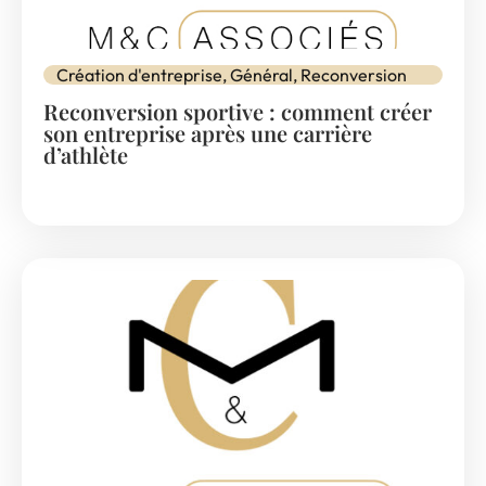
Création d'entreprise
,
Général
,
Reconversion
Reconversion sportive : comment créer
son entreprise après une carrière
d’athlète