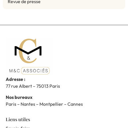
Revue de presse
Adresse :
77 rue Albert – 75013 Paris
Nos bureaux
Paris – Nantes – Montpellier – Cannes
Liens utiles