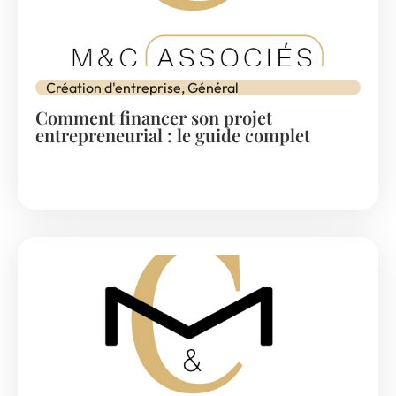
Création d'entreprise
,
Général
Comment financer son projet
entrepreneurial : le guide complet