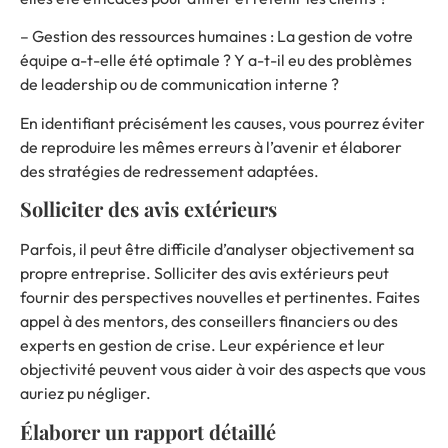
– Gestion des ressources humaines : La gestion de votre
équipe a-t-elle été optimale ? Y a-t-il eu des problèmes
de leadership ou de communication interne ?
En identifiant précisément les causes, vous pourrez éviter
de reproduire les mêmes erreurs à l’avenir et élaborer
des stratégies de redressement adaptées.
Solliciter des avis extérieurs
Parfois, il peut être difficile d’analyser objectivement sa
propre entreprise. Solliciter des avis extérieurs peut
fournir des perspectives nouvelles et pertinentes. Faites
appel à des mentors, des conseillers financiers ou des
experts en gestion de crise. Leur expérience et leur
objectivité peuvent vous aider à voir des aspects que vous
auriez pu négliger.
Élaborer un rapport détaillé