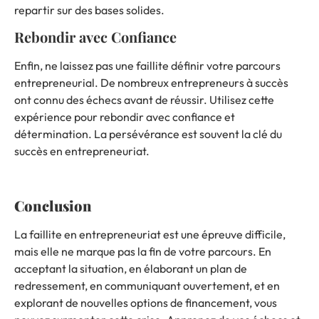
repartir sur des bases solides.
Rebondir avec Confiance
Enfin, ne laissez pas une faillite définir votre parcours
entrepreneurial. De nombreux entrepreneurs à succès
ont connu des échecs avant de réussir. Utilisez cette
expérience pour rebondir avec confiance et
détermination. La persévérance est souvent la clé du
succès en entrepreneuriat.
Conclusion
La faillite en entrepreneuriat est une épreuve difficile,
mais elle ne marque pas la fin de votre parcours. En
acceptant la situation, en élaborant un plan de
redressement, en communiquant ouvertement, et en
explorant de nouvelles options de financement, vous