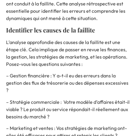
ont conduit à la faillite. Cette analyse rétrospective est
essentielle pour identifier les erreurs et comprendre les
dynamiques qui ont mené à cette situation.
Identifier les causes de la faillite
L’analyse approfondie des causes de la faillite est une
étape clé. Cela implique de passer en revue les finances,
la gestion, les stratégies de marketing, et les opérations.
Posez-vous les questions suivantes :
– Gestion financière : Y a-t-il eu des erreurs dans la
gestion des flux de trésorerie ou des dépenses excessives
?
– Stratégie commerciale : Votre modèle d’affaires était-il
viable ? Le produit ou service répondait-il réellement aux
besoins du marché ?
– Marketing et ventes : Vos stratégies de marketing ont-
elles été efficaces pour attirer et retenir les clients ?