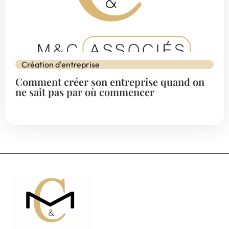
Création d'entreprise
Comment créer son entreprise quand on
ne sait pas par où commencer