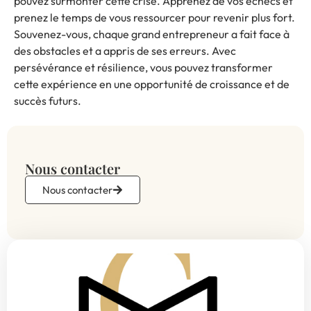
pouvez surmonter cette crise. Apprenez de vos échecs et
prenez le temps de vous ressourcer pour revenir plus fort.
Souvenez-vous, chaque grand entrepreneur a fait face à
des obstacles et a appris de ses erreurs. Avec
persévérance et résilience, vous pouvez transformer
cette expérience en une opportunité de croissance et de
succès futurs.
Nous contacter
Nous contacter