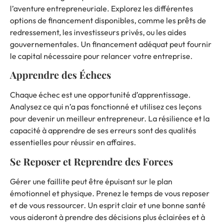
l’aventure entrepreneuriale. Explorez les différentes
options de financement disponibles, comme les prêts de
redressement, les investisseurs privés, ou les aides
gouvernementales. Un financement adéquat peut fournir
le capital nécessaire pour relancer votre entreprise.
Apprendre des Échecs
Chaque échec est une opportunité d’apprentissage.
Analysez ce qui n’a pas fonctionné et utilisez ces leçons
pour devenir un meilleur entrepreneur. La résilience et la
capacité à apprendre de ses erreurs sont des qualités
essentielles pour réussir en affaires.
Se Reposer et Reprendre des Forces
Gérer une faillite peut être épuisant sur le plan
émotionnel et physique. Prenez le temps de vous reposer
et de vous ressourcer. Un esprit clair et une bonne santé
vous aideront à prendre des décisions plus éclairées et à