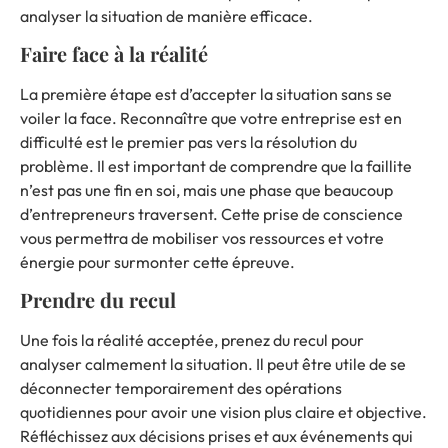
analyser la situation de manière efficace.
Faire face à la réalité
La première étape est d’accepter la situation sans se
voiler la face. Reconnaître que votre entreprise est en
difficulté
est le premier pas vers la résolution du
problème. Il est important de comprendre que la faillite
n’est pas une fin en soi, mais une phase que beaucoup
d’entrepreneurs traversent. Cette prise de conscience
vous permettra de mobiliser vos ressources et votre
énergie pour surmonter cette épreuve.
Prendre du recul
Une fois la réalité acceptée, prenez du recul pour
analyser calmement la situation. Il peut être utile de se
déconnecter temporairement des opérations
quotidiennes pour avoir une vision plus claire et objective.
Réfléchissez aux décisions prises et aux événements qui