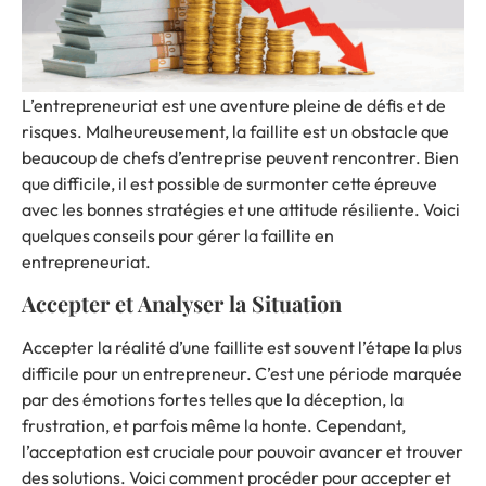
L’entrepreneuriat est une aventure pleine de défis et de
risques. Malheureusement, la faillite est un obstacle que
beaucoup de chefs d’entreprise peuvent rencontrer. Bien
que difficile, il est possible de surmonter cette épreuve
avec les bonnes stratégies et une attitude résiliente. Voici
quelques conseils pour gérer la faillite en
entrepreneuriat.
Accepter et Analyser la Situation
Accepter la réalité d’une faillite est souvent l’étape la plus
difficile pour un
entrepreneur
. C’est une période marquée
par des émotions fortes telles que la déception, la
frustration, et parfois même la honte. Cependant,
l’acceptation est cruciale pour pouvoir avancer et trouver
des solutions. Voici comment procéder pour accepter et