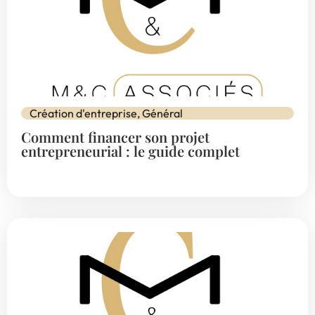
Création d'entreprise
,
Général
Comment financer son projet
entrepreneurial : le guide complet