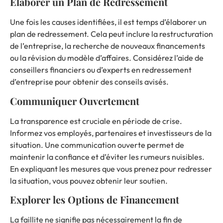
Élaborer un Plan de Redressement
Une fois les causes identifiées, il est temps d’élaborer un
plan de redressement. Cela peut inclure la restructuration
de l’entreprise, la recherche de nouveaux financements
ou la révision du modèle d’affaires. Considérez l’aide de
conseillers financiers ou d’experts en redressement
d’entreprise pour obtenir des conseils avisés.
Communiquer Ouvertement
La transparence est cruciale en période de crise.
Informez vos employés, partenaires et investisseurs de la
situation. Une communication ouverte permet de
maintenir la confiance et d’éviter les rumeurs nuisibles.
En expliquant les mesures que vous prenez pour redresser
la situation, vous pouvez obtenir leur soutien.
Explorer les Options de Financement
La faillite ne signifie pas nécessairement la fin de