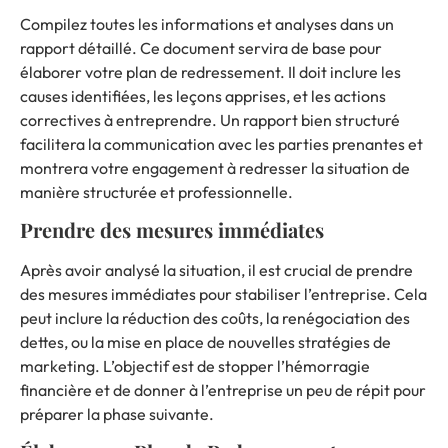
Compilez toutes les informations et analyses dans un
rapport détaillé. Ce document servira de base pour
élaborer votre plan de redressement. Il doit inclure les
causes identifiées, les leçons apprises, et les actions
correctives à entreprendre. Un rapport bien structuré
facilitera la communication avec les parties prenantes et
montrera votre engagement à redresser la situation de
manière structurée et professionnelle.
Prendre des mesures immédiates
Après avoir analysé la situation, il est crucial de prendre
des mesures immédiates pour stabiliser l’entreprise. Cela
peut inclure la réduction des coûts, la renégociation des
dettes, ou la mise en place de nouvelles stratégies de
marketing. L’objectif est de stopper l’hémorragie
financière et de donner à l’entreprise un peu de répit pour
préparer la phase suivante.