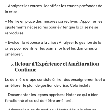
– Analyser les causes : Identifier les causes profondes de
la crise.
– Mettre en place des mesures correctives : Apporter les
ajustements nécessaires pour éviter que la crise ne se
reproduise.
– Évaluer la réponse à la crise : Analyser la gestion de la
crise pour identifier les points forts et les domaines à
améliorer.
Retour d’Expérience et Amélioration
Continue
La dernière étape consiste à tirer des enseignements et à
améliorer le plan de gestion de crise. Cela inclut :
– Documenter les leçons apprises : Noter ce qui a bien
fonctionné et ce qui doit être amélioré.
– Adapter le plan de gestion : Mettre à jour le plan en