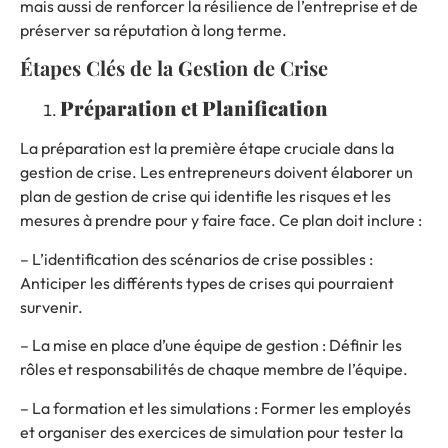
mais aussi de renforcer la résilience de l’entreprise et de
préserver sa réputation à long terme.
Étapes Clés de la Gestion de Crise
Préparation et Planification
La préparation est la première étape cruciale dans la
gestion de crise. Les entrepreneurs doivent élaborer un
plan de gestion de crise qui identifie les risques et les
mesures à prendre pour y faire face. Ce plan doit inclure :
– L’identification des scénarios de crise possibles :
Anticiper les différents types de crises qui pourraient
survenir.
– La mise en place d’une équipe de gestion : Définir les
rôles et responsabilités de chaque membre de l’équipe.
– La formation et les simulations : Former les employés
et organiser des exercices de simulation pour tester la