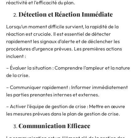
réactivité et l’efficacité du plan.
Détection et Réaction Immédiate
Lorsqu’un moment difficile survient, la rapidité de la
réaction est cruciale. Il est essentiel de détecter
rapidement les signaux d’alerte et de déclencher les
procédures d’urgence prévues. Les premières actions
incluent :
– Évaluer la situation : Comprendre l’ampleur et la nature
de la crise.
– Communiquer rapidement : Informer immédiatement
les parties prenantes internes et externes.
– Activer l’équipe de gestion de crise : Mettre en œuvre
les mesures prévues dans le plan de gestion de crise.
Communication Efficace
La communication est un élément clé de la gestion des