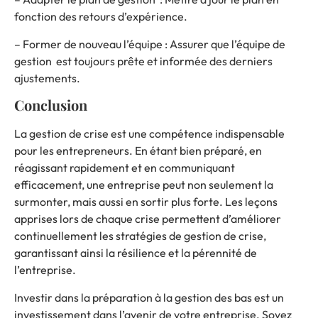
fonction des retours d’expérience.
– Former de nouveau l’équipe : Assurer que l’équipe de
gestion est toujours prête et informée des derniers
ajustements.
Conclusion
La gestion de crise est une compétence indispensable
pour les entrepreneurs. En étant bien préparé, en
réagissant rapidement et en communiquant
efficacement, une entreprise peut non seulement la
surmonter, mais aussi en sortir plus forte. Les leçons
apprises lors de chaque crise permettent d’améliorer
continuellement les stratégies de gestion de crise,
garantissant ainsi la résilience et la pérennité de
l’entreprise.
Investir dans la préparation à la gestion des bas est un
investissement dans l’avenir de votre entreprise. Soyez