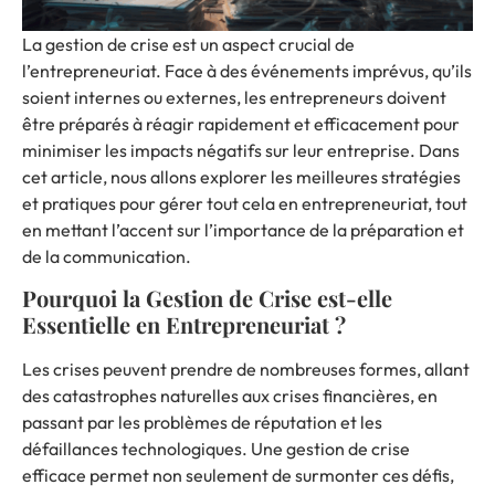
La gestion de crise est un aspect crucial de
l’entrepreneuriat
. Face à des événements imprévus, qu’ils
soient internes ou externes, les entrepreneurs doivent
être préparés à réagir rapidement et efficacement pour
minimiser les impacts négatifs sur leur entreprise. Dans
cet article, nous allons explorer les meilleures stratégies
et pratiques pour gérer tout cela en entrepreneuriat, tout
en mettant l’accent sur l’importance de la préparation et
de la communication.
Pourquoi la Gestion de Crise est-elle
Essentielle en Entrepreneuriat ?
Les crises peuvent prendre de nombreuses formes, allant
des catastrophes naturelles aux crises financières, en
passant par les problèmes de réputation et les
défaillances technologiques. Une gestion de crise
efficace permet non seulement de surmonter ces défis,