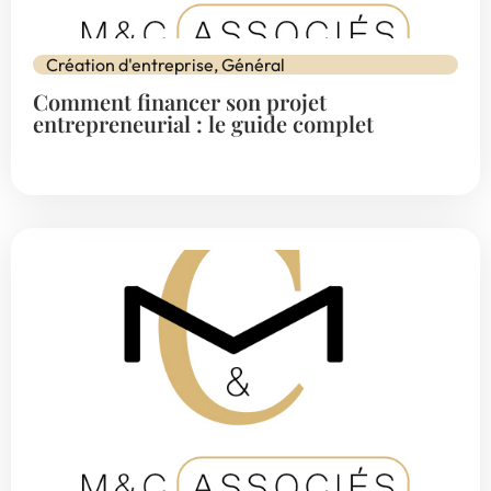
Création d'entreprise
,
Général
Comment financer son projet
entrepreneurial : le guide complet