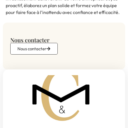
proactif, élaborez un plan solide et formez votre équipe
pour faire face à l’inattendu avec confiance et efficacité.
Nous contacter
Nous contacter