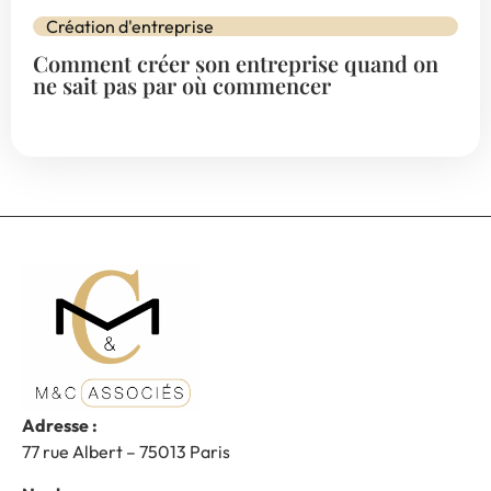
Création d'entreprise
Comment créer son entreprise quand on
ne sait pas par où commencer
Adresse :
77 rue Albert – 75013 Paris