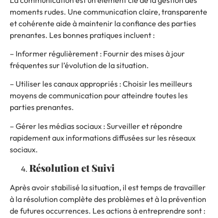
moments rudes. Une communication claire, transparente
et cohérente aide à maintenir la confiance des parties
prenantes. Les bonnes pratiques incluent :
– Informer régulièrement : Fournir des mises à jour
fréquentes sur l’évolution de la situation.
– Utiliser les canaux appropriés : Choisir les meilleurs
moyens de communication pour atteindre toutes les
parties prenantes.
– Gérer les médias sociaux : Surveiller et répondre
rapidement aux informations diffusées sur les réseaux
sociaux.
Résolution et Suivi
Après avoir stabilisé la situation, il est temps de travailler
à la résolution complète des problèmes et à la prévention
de futures occurrences. Les actions à entreprendre sont :