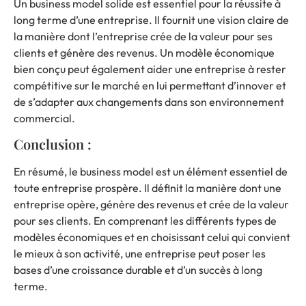
Un business model solide est essentiel pour la réussite à
long terme d’une entreprise. Il fournit une vision claire de
la manière dont l’entreprise crée de la valeur pour ses
clients et génère des revenus. Un modèle économique
bien conçu peut également aider une entreprise à rester
compétitive sur le marché en lui permettant d’innover et
de s’adapter aux changements dans son environnement
commercial.
Conclusion :
En résumé, le business model est un élément essentiel de
toute entreprise prospère. Il définit la manière dont une
entreprise opère, génère des revenus et crée de la valeur
pour ses clients. En comprenant les différents types de
modèles économiques et en choisissant celui qui convient
le mieux à son activité, une entreprise peut poser les
bases d’une croissance durable et d’un succès à long
terme.