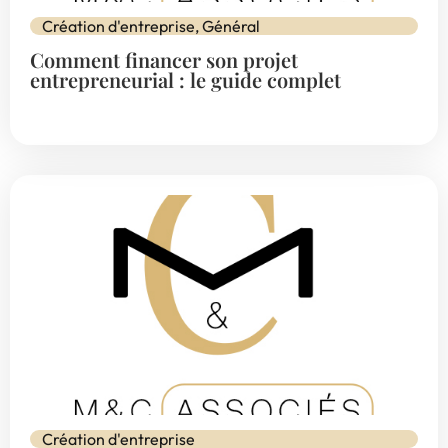
Création d'entreprise
,
Général
Comment financer son projet
entrepreneurial : le guide complet
Création d'entreprise