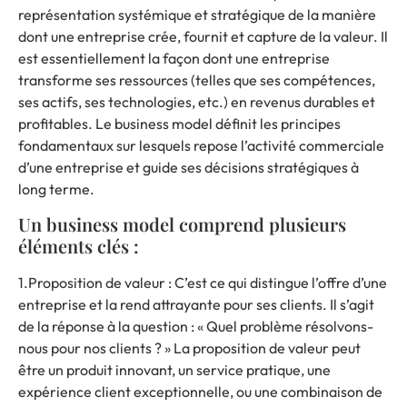
représentation systémique et stratégique de la manière
dont une entreprise crée, fournit et capture de la valeur. Il
est essentiellement la façon dont une entreprise
transforme ses ressources (telles que ses compétences,
ses actifs, ses technologies, etc.) en revenus durables et
profitables. Le business model définit les principes
fondamentaux sur lesquels repose l’activité commerciale
d’une entreprise et guide ses décisions stratégiques à
long terme.
Un business model comprend plusieurs
éléments clés :
1.Proposition de valeur : C’est ce qui distingue l’offre d’une
entreprise et la rend attrayante pour ses clients. Il s’agit
de la réponse à la question : « Quel problème résolvons-
nous pour nos clients ? » La proposition de valeur peut
être un produit innovant, un service pratique, une
expérience client exceptionnelle, ou une combinaison de