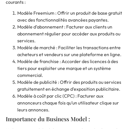
courants :
Modèle Freemium : Offrir un produit de base gratuit
avec des fonctionnalités avancées payantes.
Modèle d’abonnement : Facturer aux clients un
abonnement régulier pour accéder aux produits ou
services.
Modèle de marché : Faciliter les transactions entre
acheteurs et vendeurs sur une plateforme en ligne.
Modèle de franchise : Accorder des licences à des
tiers pour exploiter une marque et un système
commercial.
Modèle de publicité : Offrir des produits ou services
gratuitement en échange d’exposition publicitaire.
Modèle à coût par clic (CPC) : Facturer aux
annonceurs chaque fois qu’un utilisateur clique sur
leurs annonces.
Importance du Business Model :