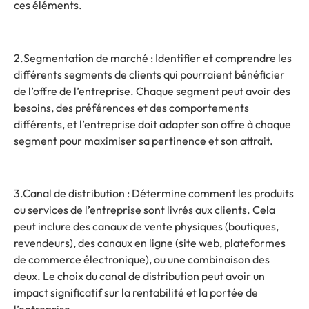
ces éléments.
2.Segmentation de marché : Identifier et comprendre les
différents segments de clients qui pourraient bénéficier
de l’offre de l’entreprise. Chaque segment peut avoir des
besoins, des préférences et des comportements
différents, et l’entreprise doit adapter son offre à chaque
segment pour maximiser sa pertinence et son attrait.
3.Canal de distribution : Détermine comment les produits
ou services de l’entreprise sont livrés aux clients. Cela
peut inclure des canaux de vente physiques (boutiques,
revendeurs), des canaux en ligne (site web, plateformes
de commerce électronique), ou une combinaison des
deux. Le choix du canal de distribution peut avoir un
impact significatif sur la rentabilité et la portée de