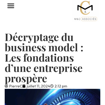
Décryptage du
business model :
Les fondations
d’une entreprise
prospère
PierreC
juillet 11, 2024
2:12 pm