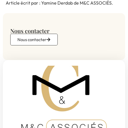
Article écrit par : Yamine Derdab de M&C ASSOCIÉS.
Nous contacter
Nous contacter