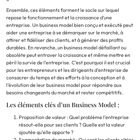
Ensemble, ces éléments forment le socle sur lequel
repose le fonctionnement et la croissance d’une
entreprise. Un business model bien conçu et exécuté peut
aider une entreprise à se démarquer sur le marché, à
attirer et fidéliser des clients, et à générer des profits
durables. En revanche, un business model défaillant ou
obsolète peut entraver la croissance et même mettre en
péril la survie de l’entreprise. C’est pourquoi il est crucial
pour les entrepreneurs et les dirigeants d’entreprise de
consacrer du temps et des efforts à la conception et à
l’évolution de leur business model pour répondre aux
besoins changeants du marché et rester compétitifs.
Les éléments clés d’un Business Model :
Proposition de valeur : Quel problème l’entreprise
résout-elle pour ses clients ? Quelle est la valeur
ajoutée qu’elle apporte ?
Segmentation de marché : Qui sont les clients cibles