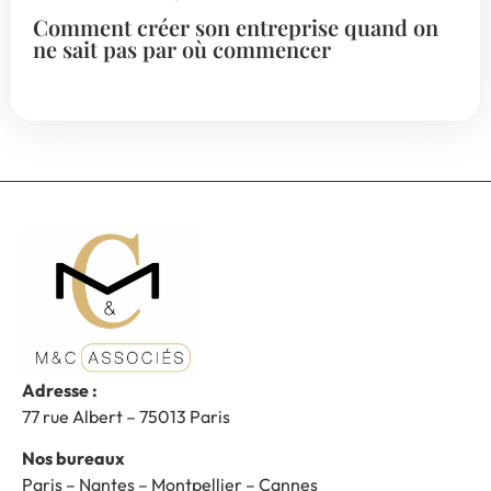
Comment créer son entreprise quand on
ne sait pas par où commencer
Adresse :
77 rue Albert – 75013 Paris
Nos bureaux
Paris – Nantes – Montpellier – Cannes