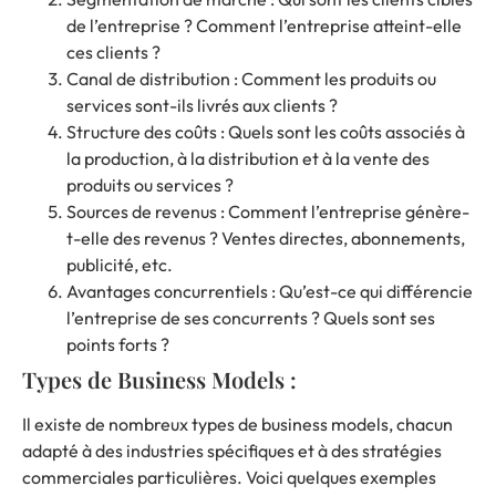
de l’entreprise ? Comment l’entreprise atteint-elle
ces clients ?
Canal de distribution : Comment les produits ou
services sont-ils livrés aux clients ?
Structure des coûts : Quels sont les coûts associés à
la production, à la distribution et à la vente des
produits ou services ?
Sources de revenus : Comment l’entreprise génère-
t-elle des revenus ? Ventes directes, abonnements,
publicité, etc.
Avantages concurrentiels : Qu’est-ce qui différencie
l’entreprise de ses concurrents ? Quels sont ses
points forts ?
Types de Business Models :
Il existe de nombreux types de business models, chacun
adapté à des industries spécifiques et à des stratégies
commerciales particulières. Voici quelques exemples