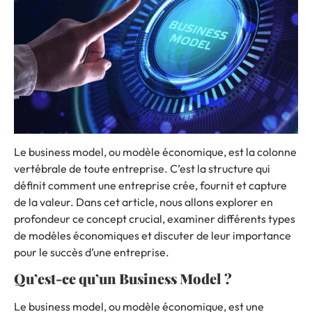
Le
business model,
ou modèle économique, est la colonne
vertébrale de toute entreprise. C’est la structure qui
définit comment une entreprise crée, fournit et capture
de la valeur. Dans cet article, nous allons explorer en
profondeur ce concept crucial, examiner différents types
de modèles économiques et discuter de leur importance
pour le succès d’une entreprise.
Qu’est-ce qu’un Business Model ?
Le business model, ou modèle économique, est une