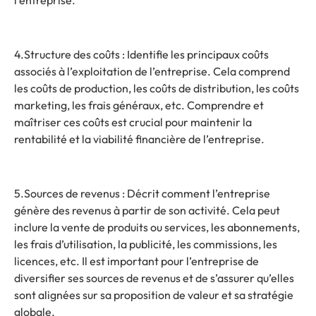
l’entreprise.
4.Structure des coûts : Identifie les principaux coûts
associés à l’exploitation de l’entreprise. Cela comprend
les coûts de production, les coûts de distribution, les coûts
marketing, les frais généraux, etc. Comprendre et
maîtriser ces coûts est crucial pour maintenir la
rentabilité et la viabilité financière de l’entreprise.
5.Sources de revenus : Décrit comment l’entreprise
génère des revenus à partir de son activité. Cela peut
inclure la vente de produits ou services, les abonnements,
les frais d’utilisation, la publicité, les commissions, les
licences, etc. Il est important pour l’entreprise de
diversifier ses sources de revenus et de s’assurer qu’elles
sont alignées sur sa proposition de valeur et sa stratégie
globale.