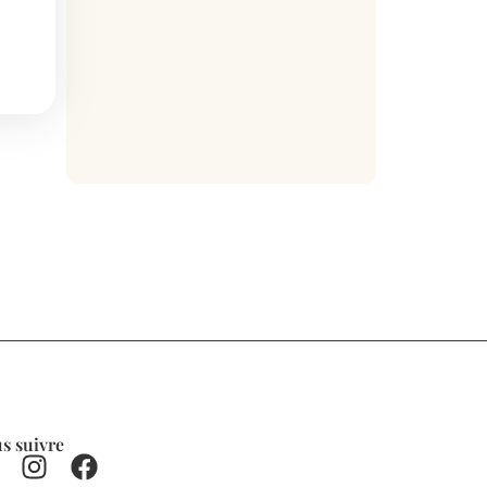
s suivre