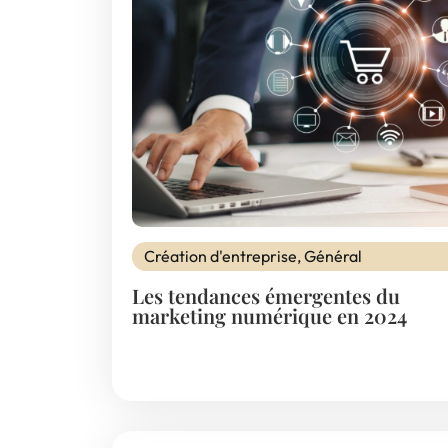
Création d'entreprise
,
Général
Les tendances émergentes du
marketing numérique en 2024