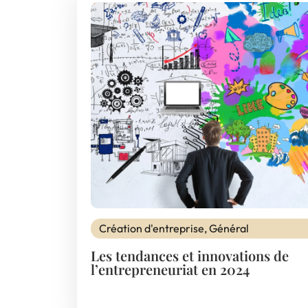
Création d'entreprise
,
Général
Les tendances et innovations de
l’entrepreneuriat en 2024