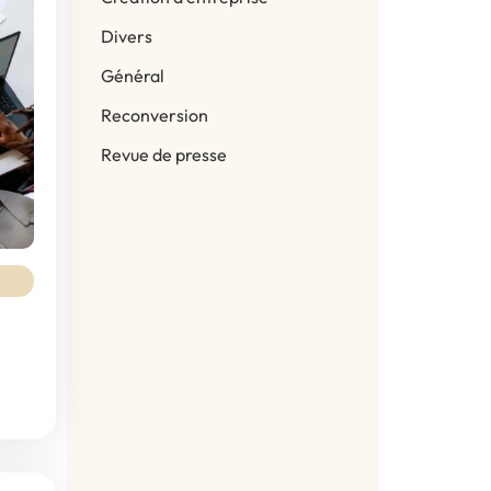
Divers
Général
Reconversion
Revue de presse