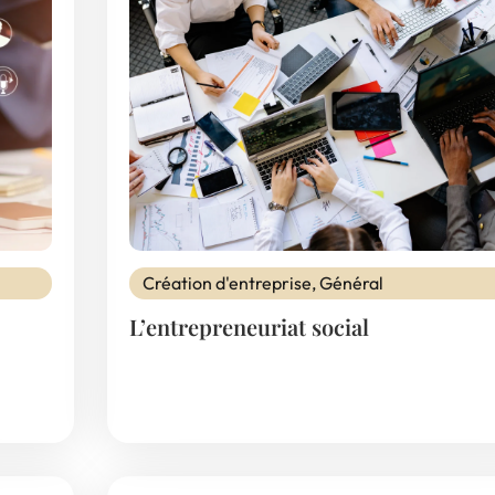
Création d'entreprise
,
Général
L’entrepreneuriat social