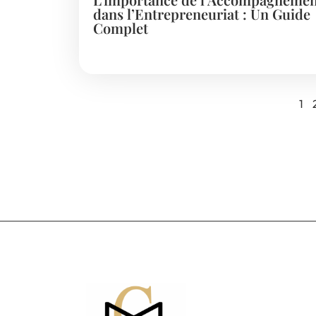
dans l’Entrepreneuriat : Un Guide
Complet
1