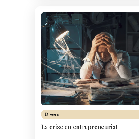
Divers
La crise en entrepreneuriat