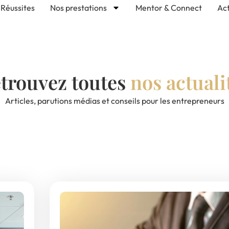
Réussites
Nos prestations
Mentor & Connect
Act
trouvez toutes
nos actuali
Articles, parutions médias et conseils pour les entrepreneurs