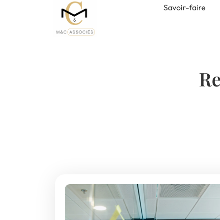
Savoir-faire
Re