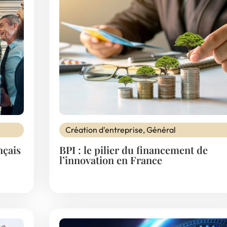
Création d'entreprise
,
Général
nçais
BPI : le pilier du financement de
l’innovation en France