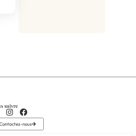
s suivre
Contactez-nous