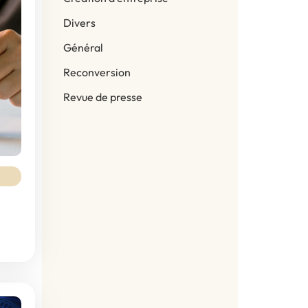
Divers
Général
Reconversion
Revue de presse