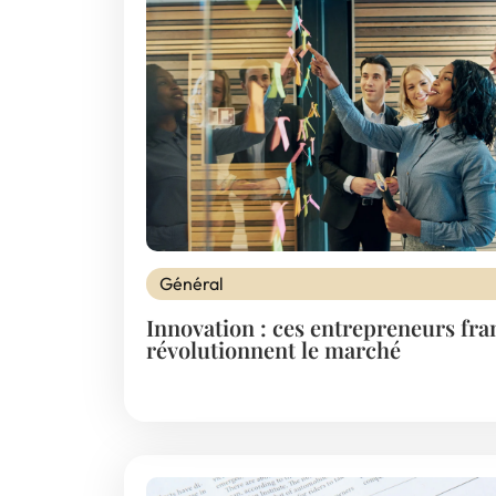
Général
Innovation : ces entrepreneurs fra
révolutionnent le marché