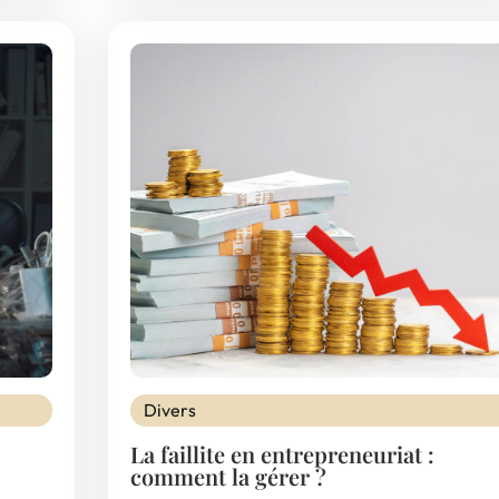
Divers
La faillite en entrepreneuriat :
comment la gérer ?