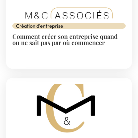
Création d'entreprise
Comment créer son entreprise quand
on ne sait pas par où commencer