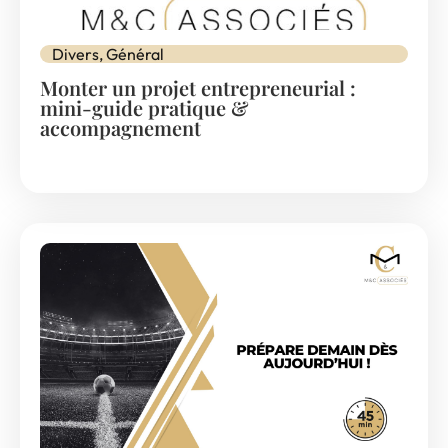
Divers
,
Général
Monter un projet entrepreneurial :
mini-guide pratique &
accompagnement