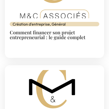
Création d'entreprise
,
Général
Comment financer son projet
entrepreneurial : le guide complet