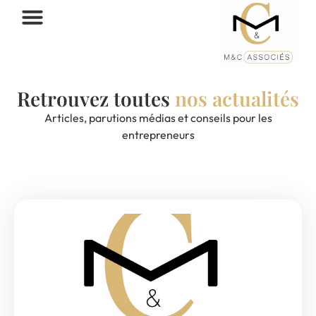
Retrouvez toutes
nos actualités
Articles, parutions médias et conseils pour les
entrepreneurs