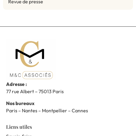
Revue de presse
Adresse :
77 rue Albert – 75013 Paris
Nos bureaux
Paris – Nantes – Montpellier – Cannes
Liens utiles