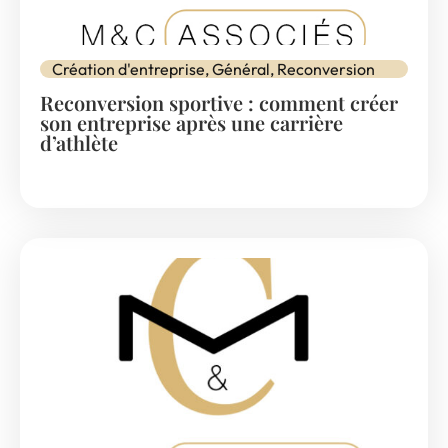
Création d'entreprise
,
Général
,
Reconversion
Reconversion sportive : comment créer
son entreprise après une carrière
d’athlète