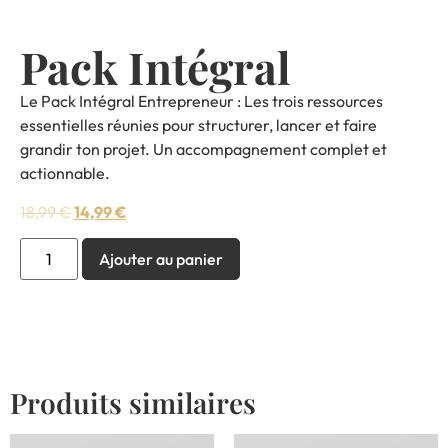
Pack Intégral
Le Pack Intégral Entrepreneur : Les trois ressources
essentielles réunies pour structurer, lancer et faire
grandir ton projet. Un accompagnement complet et
actionnable.
18,99
€
14,99
€
Ajouter au panier
Produits similaires