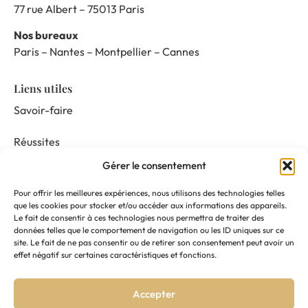
77 rue Albert – 75013 Paris
Nos bureaux
Paris – Nantes – Montpellier – Cannes
Liens utiles
Savoir-faire
Réussites
Gérer le consentement
Nos prestations
Pour offrir les meilleures expériences, nous utilisons des technologies telles
Mentor & Connect
que les cookies pour stocker et/ou accéder aux informations des appareils.
Le fait de consentir à ces technologies nous permettra de traiter des
données telles que le comportement de navigation ou les ID uniques sur ce
Actualités
site. Le fait de ne pas consentir ou de retirer son consentement peut avoir un
effet négatif sur certaines caractéristiques et fonctions.
Nous suivre
Accepter