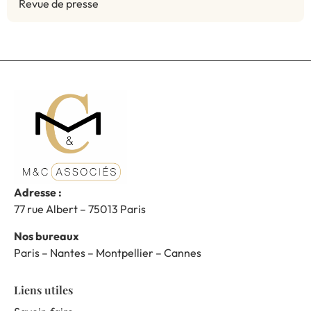
Revue de presse
Adresse :
77 rue Albert – 75013 Paris
Nos bureaux
Paris – Nantes – Montpellier – Cannes
Liens utiles