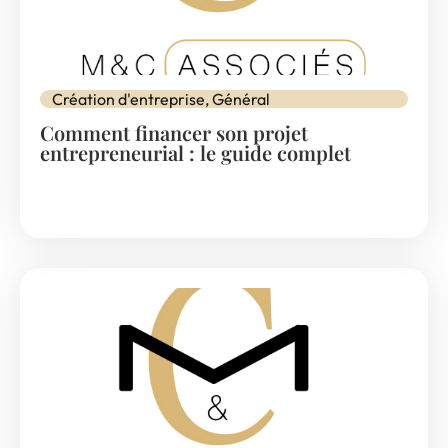
Création d'entreprise
,
Général
Comment financer son projet
entrepreneurial : le guide complet