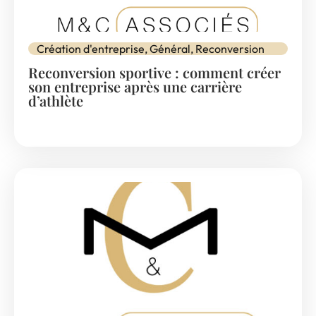
Création d'entreprise
,
Général
,
Reconversion
Reconversion sportive : comment créer
son entreprise après une carrière
d’athlète