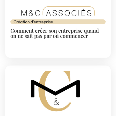
Création d'entreprise
Comment créer son entreprise quand
on ne sait pas par où commencer