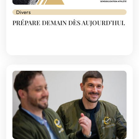
Divers
PRÉPARE DEMAIN DÈS AUJOURD’HUI.