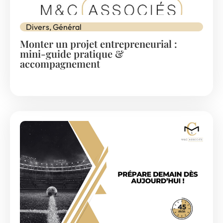
Divers
,
Général
Monter un projet entrepreneurial :
mini-guide pratique &
accompagnement