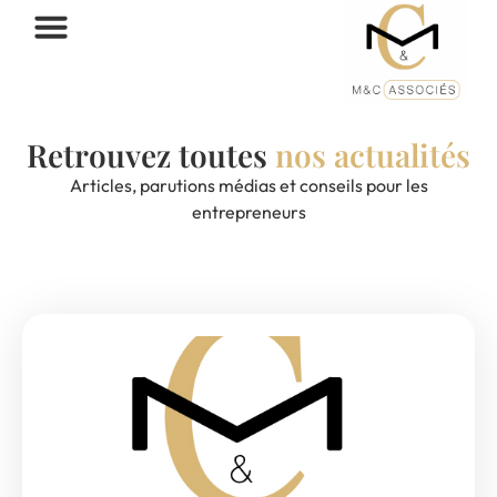
Retrouvez toutes
nos actualités
Articles, parutions médias et conseils pour les
entrepreneurs