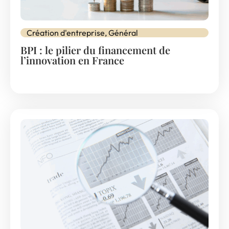
Création d'entreprise
,
Général
BPI : le pilier du financement de
l’innovation en France