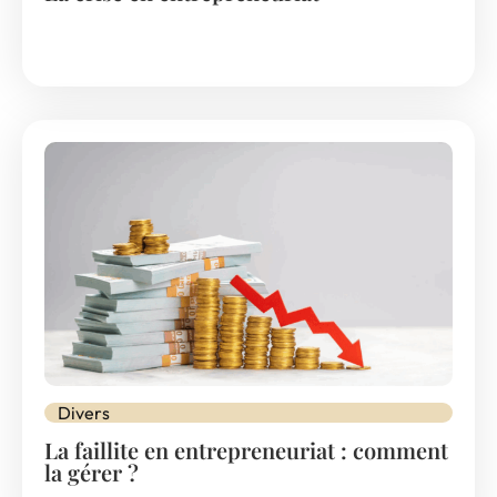
Divers
La faillite en entrepreneuriat : comment
la gérer ?