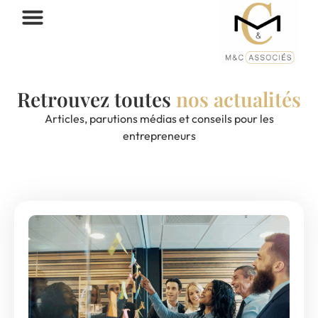
Retrouvez toutes
nos actualités
Articles, parutions médias et conseils pour les
entrepreneurs