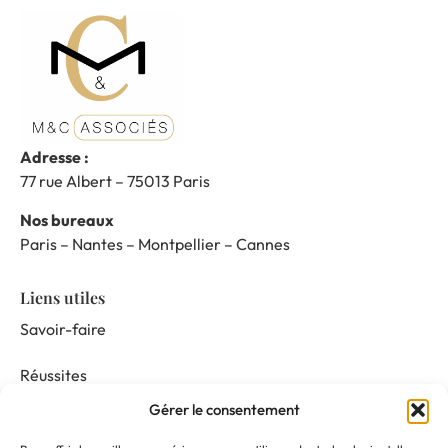
Adresse :
77 rue Albert – 75013 Paris
Nos bureaux
Paris – Nantes – Montpellier – Cannes
Liens utiles
Savoir-faire
Réussites
Gérer le consentement
Nos prestations