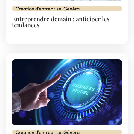
Création d'entreprise
,
Général
Entreprendre demain : anticiper les
tendances
Création d'entreprise
,
Général