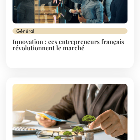
Général
Innovation : ces entrepreneurs français
révolutionnent le marché