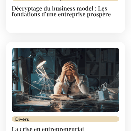
Décryptage du business model : Les
fondations d’une entreprise prospère
Divers
La crise en entrepreneuriat