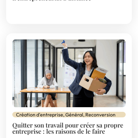
Création d'entreprise
,
Général
,
Reconversion
Quitter son travail pour créer sa propre
entreprise : les raisons de le faire