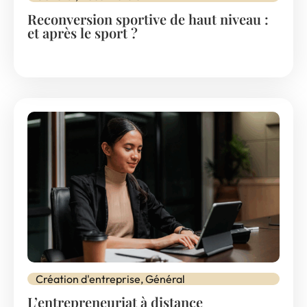
Reconversion sportive de haut niveau :
et après le sport ?
Création d'entreprise
,
Général
L’entrepreneuriat à distance