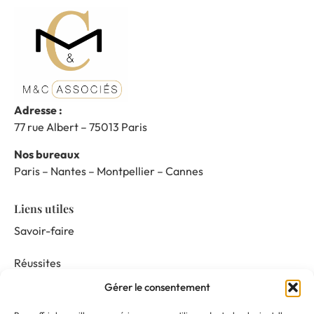
Adresse :
77 rue Albert – 75013 Paris
Nos bureaux
Paris – Nantes – Montpellier – Cannes
Liens utiles
Savoir-faire
Réussites
Gérer le consentement
Nos prestations