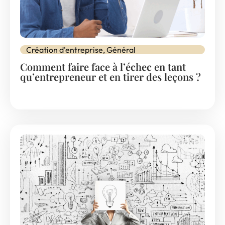
Création d'entreprise
,
Général
Comment faire face à l’échec en tant
qu’entrepreneur et en tirer des leçons ?