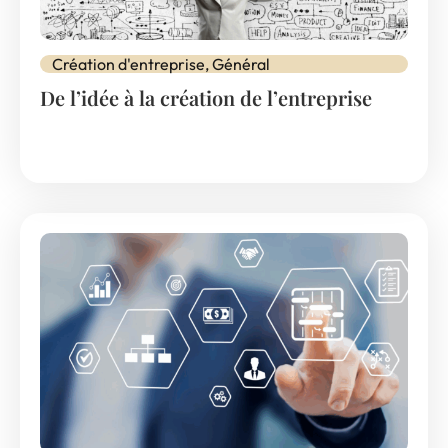
Création d'entreprise
,
Général
De l’idée à la création de l’entreprise