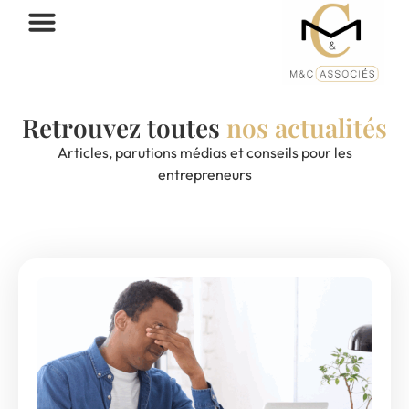
Retrouvez toutes
nos actualités
Articles, parutions médias et conseils pour les
entrepreneurs