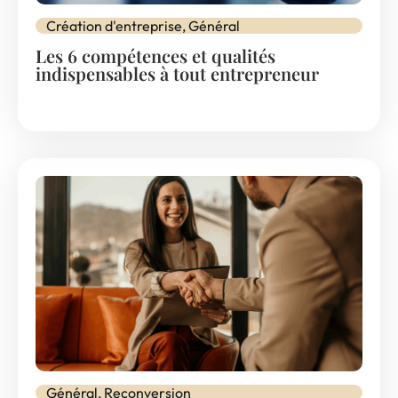
Création d'entreprise
,
Général
Les 6 compétences et qualités
indispensables à tout entrepreneur
Général
,
Reconversion