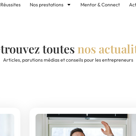
Réussites
Nos prestations
Mentor & Connect
Act
trouvez toutes
nos actuali
Articles, parutions médias et conseils pour les entrepreneurs