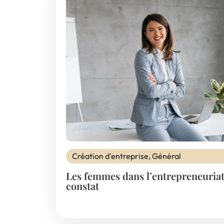
Création d'entreprise
,
Général
Les femmes dans l’entrepreneuriat
constat