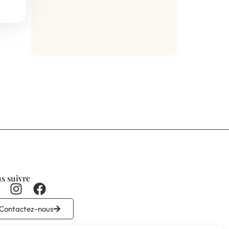
s suivre
Contactez-nous