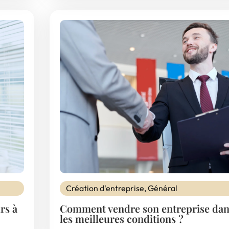
Création d'entreprise
,
Général
rs à
Comment vendre son entreprise dan
les meilleures conditions ?