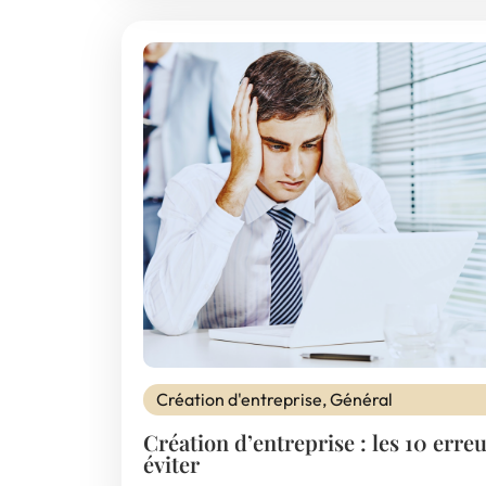
Création d'entreprise
,
Général
Création d’entreprise : les 10 erreu
éviter