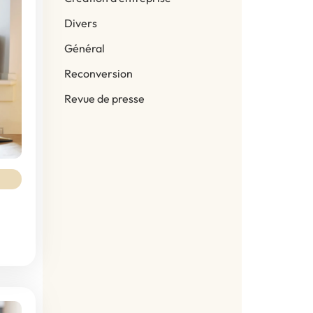
Divers
Général
Reconversion
Revue de presse