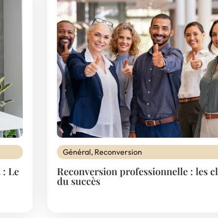
Général
,
Reconversion
 : Le
Reconversion professionnelle : les c
du succès