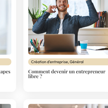
Création d'entreprise
,
Général
tapes
Comment devenir un entrepreneur
libre ?