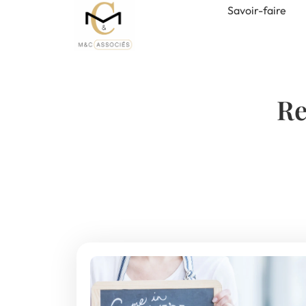
Savoir-faire
Re