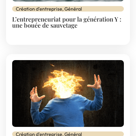
Création d'entreprise
,
Général
L’entrepreneuriat pour la génération Y :
une bouée de sauvetage
Création d'entreprise
,
Général