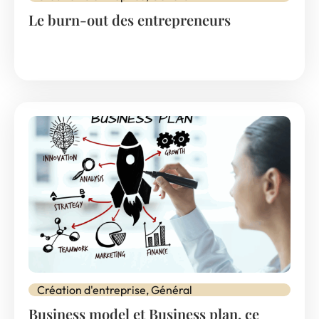
Le burn-out des entrepreneurs
Création d'entreprise
,
Général
Business model et Business plan, ce