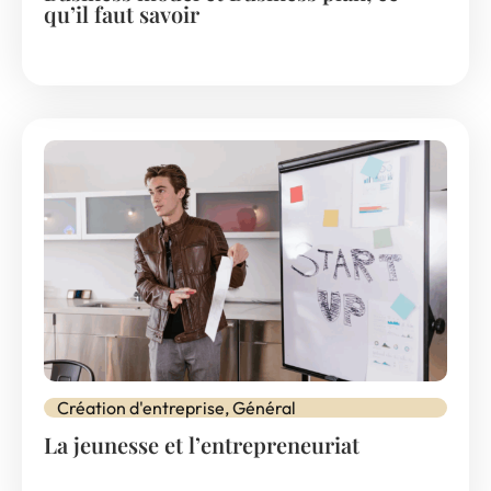
qu’il faut savoir
Création d'entreprise
,
Général
La jeunesse et l’entrepreneuriat