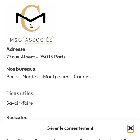
Adresse :
77 rue Albert – 75013 Paris
Nos bureaux
Paris – Nantes – Montpellier – Cannes
Liens utiles
Savoir-faire
Réussites
Gérer le consentement
Nos prestations