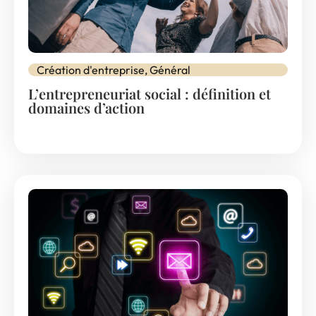
Création d'entreprise
,
Général
L’entrepreneuriat social : définition et
domaines d’action