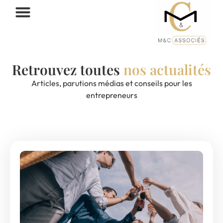
Retrouvez toutes
nos actualités
Articles, parutions médias et conseils pour les
entrepreneurs