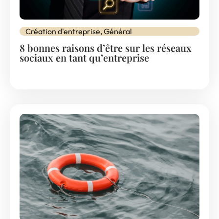
Création d'entreprise
,
Général
8 bonnes raisons d’être sur les réseaux
sociaux en tant qu’entreprise