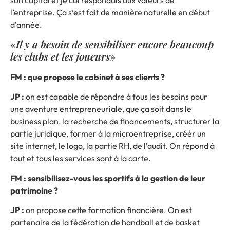
l’entreprise. Ça s’est fait de manière naturelle en début
d’année.
«
Il y a besoin de sensibiliser encore beaucoup
les clubs et les joueurs
»
FM : que propose le cabinet à ses clients ?
JP :
on est capable de répondre à tous les besoins pour
une aventure entrepreneuriale, que ça soit dans le
business plan, la recherche de financements, structurer la
partie juridique, former à la microentreprise, créér un
site internet, le logo, la partie RH, de l’audit. On répond à
tout et tous les services sont à la carte.
FM : sensibilisez-vous les sportifs à la gestion de leur
patrimoine ?
JP :
on propose cette formation financière. On est
partenaire de la fédération de handball et de basket