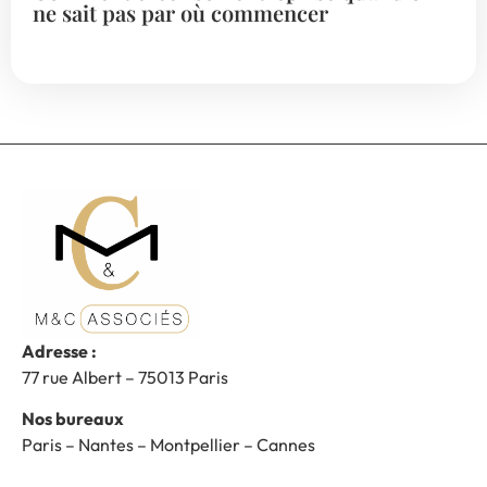
ne sait pas par où commencer
Adresse :
77 rue Albert – 75013 Paris
Nos bureaux
Paris – Nantes – Montpellier – Cannes