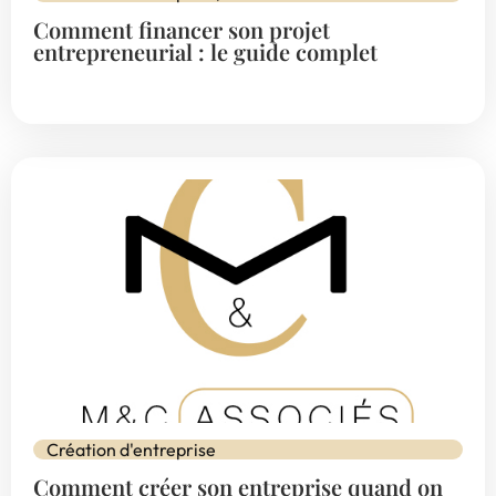
Comment financer son projet
entrepreneurial : le guide complet
Création d'entreprise
Comment créer son entreprise quand on