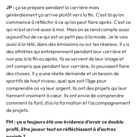
JP :
ça se prépare pendant la carrière mais
généralement ça arrive plutôt vers la fin. C’est là qu’on
commence à réfléchir à ce qu’on peut faire après. C’est ce
qui m’est arrivé aussi à moi. Mais on se rend compte aussi
aujourd’hui de ce qui est un petit peu à la mode. Je le vois
aussi à la télé, dans des émissions ou sur les réseaux. Il y a
des athlètes qui entreprennent pendant leur carrière et
non pas à la fin ou après. Ils se servent de leur image et
ont compris que pendant leur carrière, ils pouvaient faire
des choses. Il y a une réelle demande et un besoin de
sportifs de haut niveau, quel que soit l’âge pour
comprendre où va leur argent. Ils ont des projets qui leur
tiennent vraiment à cœur. Ils ont envie de comprendre
comment ils font, d’où la formation et l’accompagnement
de projets.
FM : ça a toujours été une évidence d’avoir ce double
profil, être joueur tout en réfléchissant à d’autres
projets ?