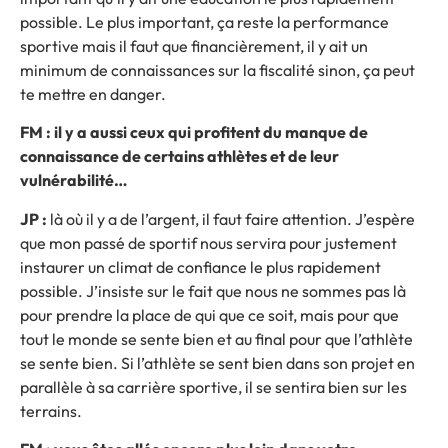
possible. Le plus important, ça reste la performance
sportive mais il faut que financièrement, il y ait un
minimum de connaissances sur la fiscalité sinon, ça peut
te mettre en danger.
FM : il y a aussi ceux qui profitent du manque de
connaissance de certains athlètes et de leur
vulnérabilité…
JP :
là où il y a de l’argent, il faut faire attention. J’espère
que mon passé de sportif nous servira pour justement
instaurer un climat de confiance le plus rapidement
possible. J’insiste sur le fait que nous ne sommes pas là
pour prendre la place de qui que ce soit, mais pour que
tout le monde se sente bien et au final pour que l’athlète
se sente bien. Si l’athlète se sent bien dans son projet en
parallèle à sa carrière sportive, il se sentira bien sur les
terrains.