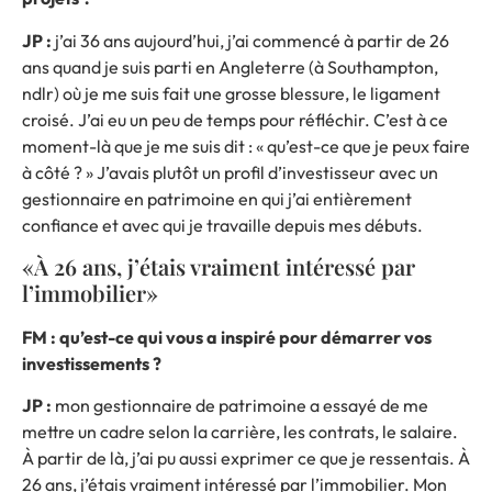
JP :
j’ai 36 ans aujourd’hui, j’ai commencé à partir de 26
ans quand je suis parti en Angleterre (à Southampton,
ndlr) où je me suis fait une grosse blessure, le ligament
croisé. J’ai eu un peu de temps pour réfléchir. C’est à ce
moment-là que je me suis dit : « qu’est-ce que je peux faire
à côté ? » J’avais plutôt un profil d’investisseur avec un
gestionnaire en patrimoine en qui j’ai entièrement
confiance et avec qui je travaille depuis mes débuts.
«À 26 ans, j’étais vraiment intéressé par
l’immobilier»
FM : qu’est-ce qui vous a inspiré pour démarrer vos
investissements ?
JP :
mon gestionnaire de patrimoine a essayé de me
mettre un cadre selon la carrière, les contrats, le salaire.
À partir de là, j’ai pu aussi exprimer ce que je ressentais. À
26 ans, j’étais vraiment intéressé par l’immobilier. Mon