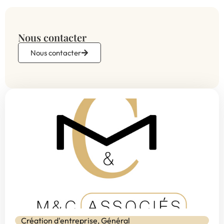
Nous contacter
Nous contacter
Création d'entreprise
,
Général