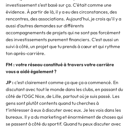
investissement s’est basé sur ça. C’était comme une
évidence. À partir de là, il y a eu des circonstances, des
rencontres, des associations. Aujourd’hui, je crois qu’il y a
aussi d’autres demandes sur différents
accompagnements de projets qui ne sont pas forcément
des investissements purement financiers. C’est aussi un
suivi à côté, un projet que tu prends à cœur et qui rythme
ton après-carrière.
FM : votre réseau constitué à travers votre carrière
vous a aidé également ?
JP :
c’est clairement comme ça que ça a commencé. En
discutant avec tout le monde dans les clubs, en passant du
côté de l’OGC Nice, de Lille, partout où je suis passé. Les
gens sont plutôt contents quand tu cherches à
t’intéresser à eux à discuter avec eux. Je les vois dans les
bureaux. Il y a du marketing et énormément de choses qui
se passent à côté du sportif. Quand tu peux discuter avec