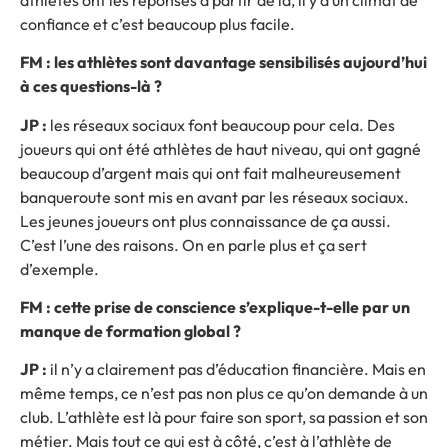
confiance et c’est beaucoup plus facile.
FM : les athlètes sont davantage sensibilisés aujourd’hui
à ces questions-là ?
JP :
les réseaux sociaux font beaucoup pour cela. Des
joueurs qui ont été athlètes de haut niveau, qui ont gagné
beaucoup d’argent mais qui ont fait malheureusement
banqueroute sont mis en avant par les réseaux sociaux.
Les jeunes joueurs ont plus connaissance de ça aussi.
C’est l’une des raisons. On en parle plus et ça sert
d’exemple.
FM : cette prise de conscience s’explique-t-elle par un
manque de formation global ?
JP :
il n’y a clairement pas d’éducation financière. Mais en
même temps, ce n’est pas non plus ce qu’on demande à un
club. L’athlète est là pour faire son sport, sa passion et son
métier. Mais tout ce qui est à côté, c’est à l’athlète de