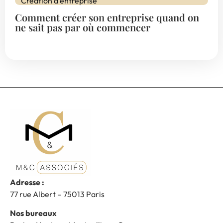
Création d'entreprise
Comment créer son entreprise quand on
ne sait pas par où commencer
Adresse :
77 rue Albert – 75013 Paris
Nos bureaux