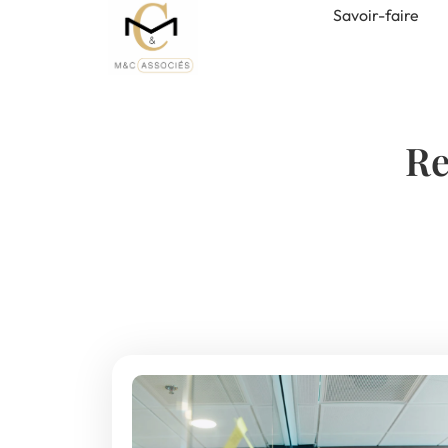
Savoir-faire
Re