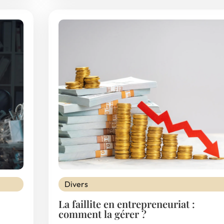
Divers
La faillite en entrepreneuriat :
comment la gérer ?