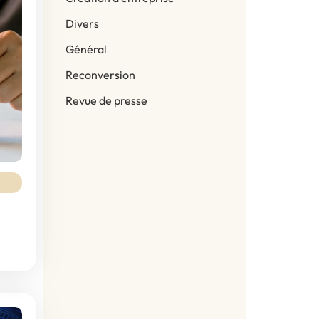
Divers
Général
Reconversion
Revue de presse