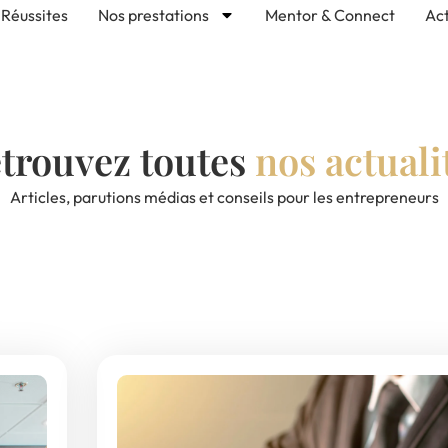
Réussites
Nos prestations
Mentor & Connect
Act
trouvez toutes
nos actuali
Articles, parutions médias et conseils pour les entrepreneurs