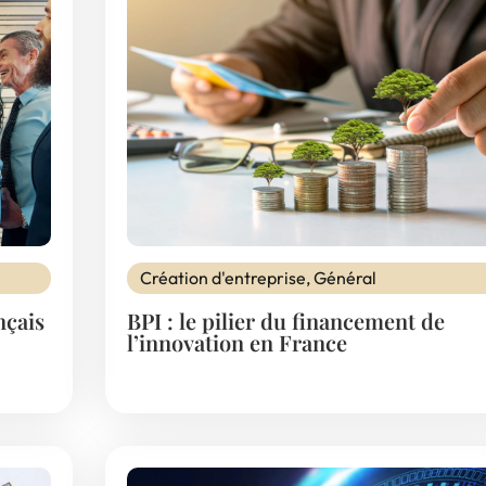
Création d'entreprise
,
Général
nçais
BPI : le pilier du financement de
l’innovation en France