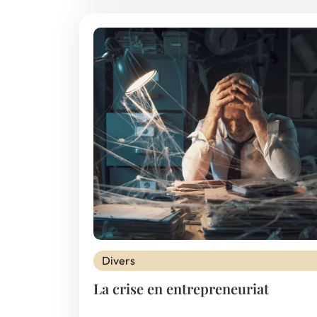
Divers
La crise en entrepreneuriat