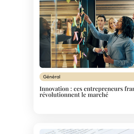
Général
Innovation : ces entrepreneurs fra
révolutionnent le marché