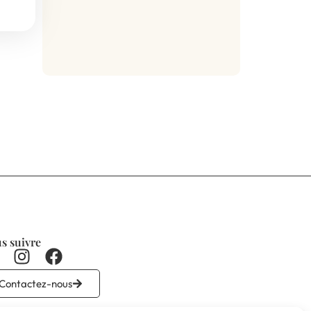
s suivre
Contactez-nous